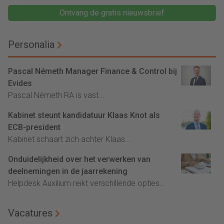
Ontvang de gratis nieuwsbrief
Personalia
Pascal Németh Manager Finance & Control bij
Evides
Pascal Németh RA is vast...
Kabinet steunt kandidatuur Klaas Knot als
ECB-president
Kabinet schaart zich achter Klaas...
Onduidelijkheid over het verwerken van
deelnemingen in de jaarrekening
Helpdesk Auxilium reikt verschillende opties...
Vacatures