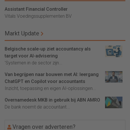
Assistant Financial Controller
Vitals Voedingssupplementen BV
Markt Update
Belgische scale-up ziet accountancy als
target voor AI-advisering
'Systemen in de sector zijn...
Van begrijpen naar bouwen met AI: leergang
ChatGPT en Copilot voor accountants
Inzicht, toepassing en eigen AI-oplossingen...
Overnamedesk MKB in gebruik bij ABN AMRO
De bank noemt de accountant...
Vragen over adverteren?