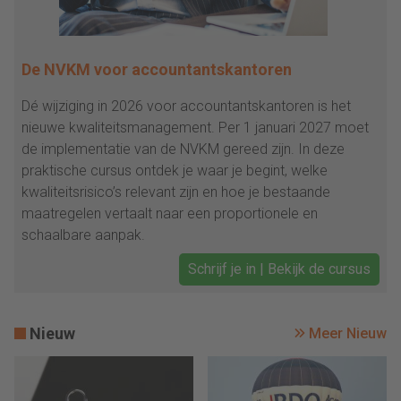
De NVKM voor accountantskantoren
Dé wijziging in 2026 voor accountantskantoren is het
nieuwe kwaliteitsmanagement. Per 1 januari 2027 moet
de implementatie van de NVKM gereed zijn. In deze
praktische cursus ontdek je waar je begint, welke
kwaliteitsrisico’s relevant zijn en hoe je bestaande
maatregelen vertaalt naar een proportionele en
schaalbare aanpak.
Schrijf je in | Bekijk de cursus
Nieuw
Meer Nieuw