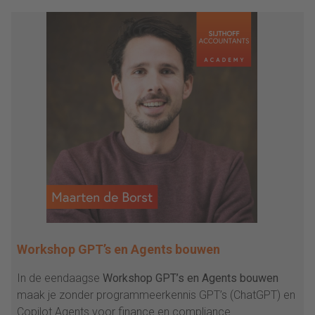
Workshop GPT’s en Agents bouwen
In de eendaagse
Workshop GPT’s en Agents bouwen
maak je zonder programmeerkennis GPT’s (ChatGPT) en
Copilot Agents voor finance en compliance.