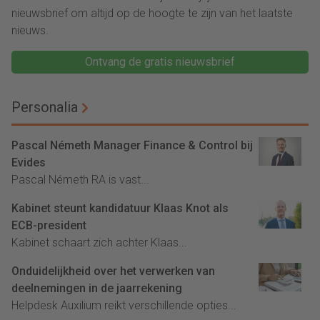
nieuwsbrief om altijd op de hoogte te zijn van het laatste
nieuws.
Ontvang de gratis nieuwsbrief
Personalia
Pascal Németh Manager Finance & Control bij
Evides
Pascal Németh RA is vast...
Kabinet steunt kandidatuur Klaas Knot als
ECB-president
Kabinet schaart zich achter Klaas...
Onduidelijkheid over het verwerken van
deelnemingen in de jaarrekening
Helpdesk Auxilium reikt verschillende opties...