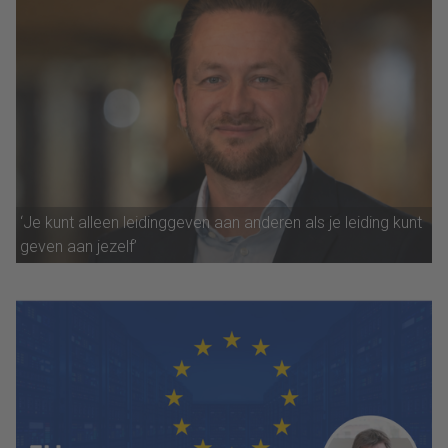
‘Je kunt alleen leidinggeven aan anderen als je leiding kunt
geven aan jezelf’