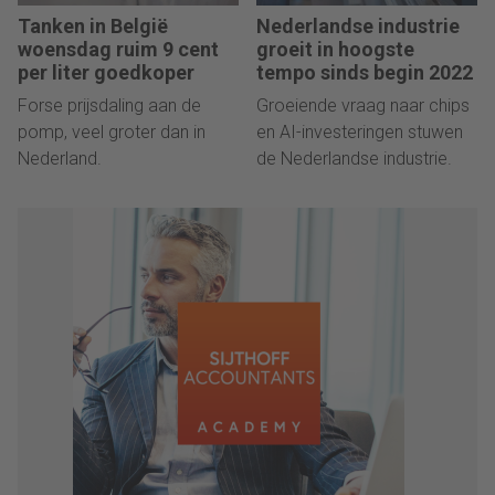
Tanken in België
Nederlandse industrie
woensdag ruim 9 cent
groeit in hoogste
per liter goedkoper
tempo sinds begin 2022
Forse prijsdaling aan de
Groeiende vraag naar chips
pomp, veel groter dan in
en AI-investeringen stuwen
Nederland.
de Nederlandse industrie.