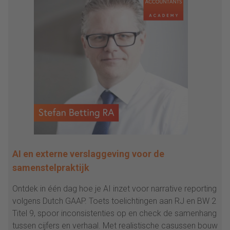
AI en externe verslaggeving voor de
samenstelpraktijk
Ontdek in één dag hoe je AI inzet voor narrative reporting
volgens Dutch GAAP. Toets toelichtingen aan RJ en BW 2
Titel 9, spoor inconsistenties op en check de samenhang
tussen cijfers en verhaal. Met realistische casussen bouw