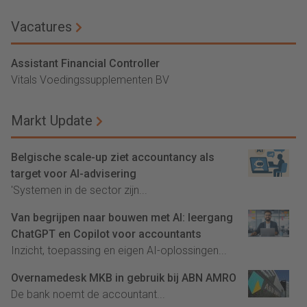
Vacatures
Assistant Financial Controller
Vitals Voedingssupplementen BV
Markt Update
Belgische scale-up ziet accountancy als
target voor AI-advisering
'Systemen in de sector zijn...
Van begrijpen naar bouwen met AI: leergang
ChatGPT en Copilot voor accountants
Inzicht, toepassing en eigen AI-oplossingen...
Overnamedesk MKB in gebruik bij ABN AMRO
De bank noemt de accountant...