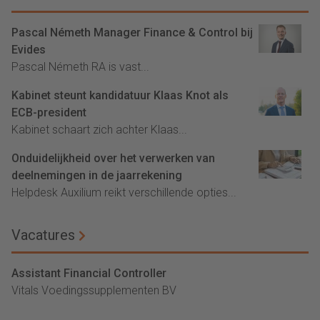
Pascal Németh Manager Finance & Control bij
Evides
Pascal Németh RA is vast...
Kabinet steunt kandidatuur Klaas Knot als
ECB-president
Kabinet schaart zich achter Klaas...
Onduidelijkheid over het verwerken van
deelnemingen in de jaarrekening
Helpdesk Auxilium reikt verschillende opties...
Vacatures
Assistant Financial Controller
Vitals Voedingssupplementen BV