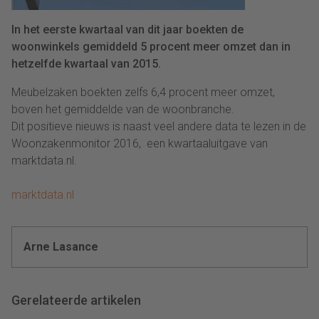
In het eerste kwartaal van dit jaar boekten de
woonwinkels gemiddeld 5 procent meer omzet dan in
hetzelfde kwartaal van 2015.
Meubelzaken boekten zelfs 6,4 procent meer omzet,
boven het gemiddelde van de woonbranche.
Dit positieve nieuws is naast veel andere data te lezen in de
Woonzakenmonitor 2016, een kwartaaluitgave van
marktdata.nl.
marktdata.nl
Arne Lasance
Gerelateerde artikelen