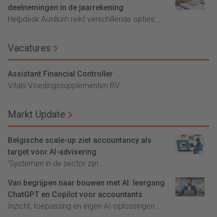
deelnemingen in de jaarrekening
Helpdesk Auxilium reikt verschillende opties...
Vacatures
Assistant Financial Controller
Vitals Voedingssupplementen BV
Markt Update
Belgische scale-up ziet accountancy als
target voor AI-advisering
'Systemen in de sector zijn...
Van begrijpen naar bouwen met AI: leergang
ChatGPT en Copilot voor accountants
Inzicht, toepassing en eigen AI-oplossingen...