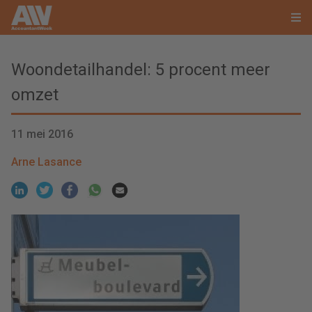
Woondetailhandel: 5 procent meer
omzet
11 mei 2016
Arne Lasance