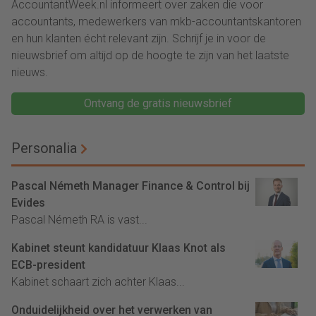
AccountantWeek.nl informeert over zaken die voor
accountants, medewerkers van mkb-accountantskantoren
en hun klanten écht relevant zijn. Schrijf je in voor de
nieuwsbrief om altijd op de hoogte te zijn van het laatste
nieuws.
Ontvang de gratis nieuwsbrief
Personalia
Pascal Németh Manager Finance & Control bij
Evides
Pascal Németh RA is vast...
Kabinet steunt kandidatuur Klaas Knot als
ECB-president
Kabinet schaart zich achter Klaas...
Onduidelijkheid over het verwerken van