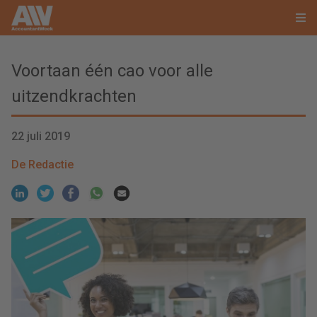
Voortaan één cao voor alle
uitzendkrachten
22 juli 2019
De Redactie