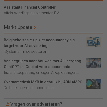
Assistant Financial Controller
Vitals Voedingssupplementen BV
Markt Update
Belgische scale-up ziet accountancy als
target voor AI-advisering
'Systemen in de sector zijn...
Van begrijpen naar bouwen met AI: leergang
ChatGPT en Copilot voor accountants
Inzicht, toepassing en eigen AI-oplossingen...
Overnamedesk MKB in gebruik bij ABN AMRO
De bank noemt de accountant...
Vragen over adverteren?