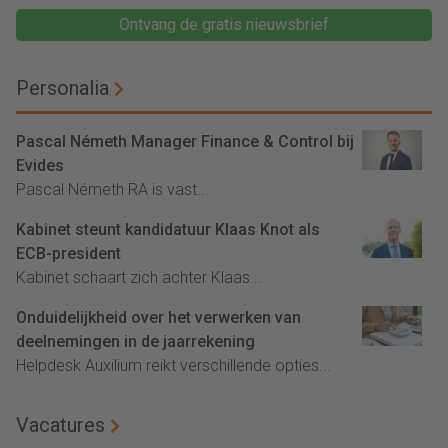
Ontvang de gratis nieuwsbrief
Personalia
Pascal Németh Manager Finance & Control bij
Evides
Pascal Németh RA is vast...
Kabinet steunt kandidatuur Klaas Knot als
ECB-president
Kabinet schaart zich achter Klaas...
Onduidelijkheid over het verwerken van
deelnemingen in de jaarrekening
Helpdesk Auxilium reikt verschillende opties...
Vacatures