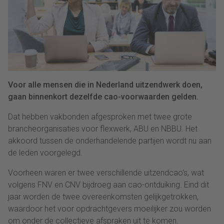
Voor alle mensen die in Nederland uitzendwerk doen,
gaan binnenkort dezelfde cao-voorwaarden gelden.
Dat hebben vakbonden afgesproken met twee grote
brancheorganisaties voor flexwerk, ABU en NBBU. Het
akkoord tussen de onderhandelende partijen wordt nu aan
de leden voorgelegd.
Voorheen waren er twee verschillende uitzendcao's, wat
volgens FNV en CNV bijdroeg aan cao-ontduiking. Eind dit
jaar worden de twee overeenkomsten gelijkgetrokken,
waardoor het voor opdrachtgevers moeilijker zou worden
om onder de collectieve afspraken uit te komen.