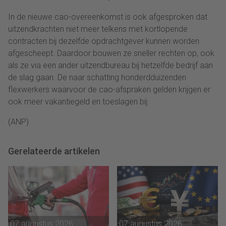
In de nieuwe cao-overeenkomst is ook afgesproken dat
uitzendkrachten niet meer telkens met kortlopende
contracten bij dezelfde opdrachtgever kunnen worden
afgescheept. Daardoor bouwen ze sneller rechten op, ook
als ze via een ander uitzendbureau bij hetzelfde bedrijf aan
de slag gaan. De naar schatting honderdduizenden
flexwerkers waarvoor de cao-afspraken gelden krijgen er
ook meer vakantiegeld en toeslagen bij.
(ANP)
Gerelateerde artikelen
07 augustus 2026
07 augustus 2026