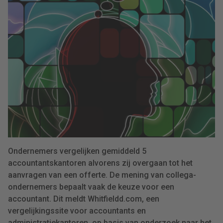
Ondernemers vergelijken gemiddeld 5
accountantskantoren alvorens zij overgaan tot het
aanvragen van een offerte. De mening van collega-
ondernemers bepaalt vaak de keuze voor een
accountant. Dit meldt Whitfieldd.com, een
vergelijkingssite voor accountants en
administratiekantoren, op basis van onderzoek naar het