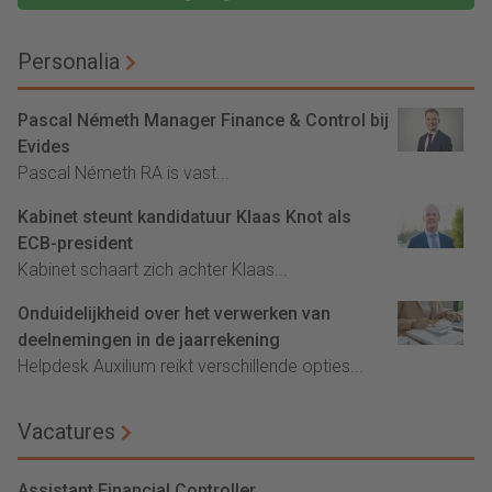
Personalia
Pascal Németh Manager Finance & Control bij
Evides
Pascal Németh RA is vast...
Kabinet steunt kandidatuur Klaas Knot als
ECB-president
Kabinet schaart zich achter Klaas...
Onduidelijkheid over het verwerken van
deelnemingen in de jaarrekening
Helpdesk Auxilium reikt verschillende opties...
Vacatures
Assistant Financial Controller