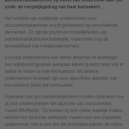
zoek- en vergelijkgedrag van haar bezoekers.
Het oordeel van zoekende ondernemers over
accountantskantoren wordt gebaseerd op verschillende
elementen. Zo zijn de prijzen en mogelijkheden van
administratiekantoren belangrijk, maar meer nog de
tevredenheid van medeondernemers.
Voordat ondernemers een dienst afnemen of überhaupt
een vrijblijvend gesprek aangaan, kijken zij eerst naar wat er
online te vinden is over het kantoor. Als andere
ondernemers tevreden zijn over specifieke diensten van
een kantoor, biedt dat vertrouwen.
Eigenaren van accountantskantoren moeten nadenken hoe
zij zich onderscheiden ten opzichte van concurrenten,
maant Whitfieldd. "Zo kunnen zij ook online duidelijk maken
wat hen tot de beste aanbieder maakt voor een bepaalde
ondernemer. Het is een feit dat potentiële klanten de online