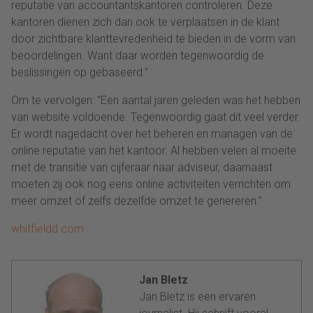
reputatie van accountantskantoren controleren. Deze
kantoren dienen zich dan ook te verplaatsen in de klant
door zichtbare klanttevredenheid te bieden in de vorm van
beoordelingen. Want daar worden tegenwoordig de
beslissingen op gebaseerd."
Om te vervolgen: "Een aantal jaren geleden was het hebben
van website voldoende. Tegenwoordig gaat dit veel verder.
Er wordt nagedacht over het beheren en managen van de
online reputatie van het kantoor. Al hebben velen al moeite
met de transitie van cijferaar naar adviseur, daarnaast
moeten zij ook nog eens online activiteiten verrichten om
meer omzet of zelfs dezelfde omzet te genereren."
whitfieldd.com
Jan Bletz
Jan Bletz is een ervaren