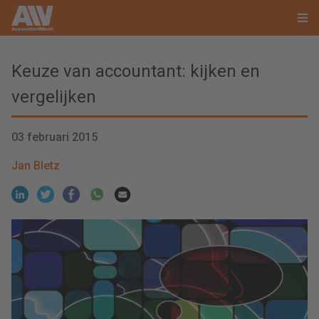
Keuze van accountant: kijken en
vergelijken
03 februari 2015
Jan Bletz