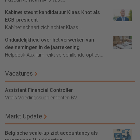
Kabinet steunt kandidatuur Klaas Knot als
ECB-president
Kabinet schaart zich achter Klaas...
Onduidelijkheid over het verwerken van
deelnemingen in de jaarrekening
Helpdesk Auxilium reikt verschillende opties...
Vacatures
Assistant Financial Controller
Vitals Voedingssupplementen BV
Markt Update
Belgische scale-up ziet accountancy als