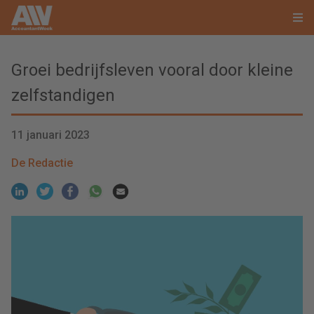
Groei bedrijfsleven vooral door kleine
zelfstandigen
11 januari 2023
De Redactie