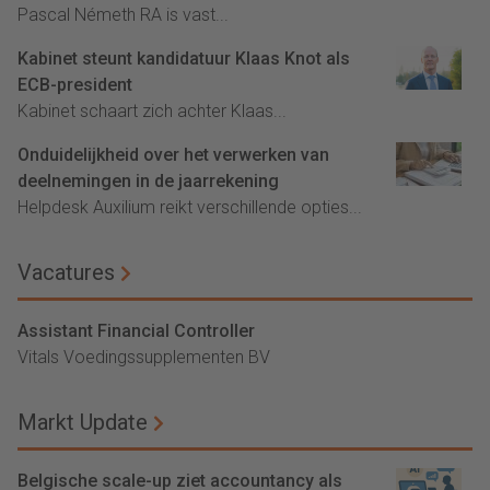
Pascal Németh RA is vast...
Kabinet steunt kandidatuur Klaas Knot als
ECB-president
Kabinet schaart zich achter Klaas...
Onduidelijkheid over het verwerken van
deelnemingen in de jaarrekening
Helpdesk Auxilium reikt verschillende opties...
Vacatures
Assistant Financial Controller
Vitals Voedingssupplementen BV
Markt Update
Belgische scale-up ziet accountancy als