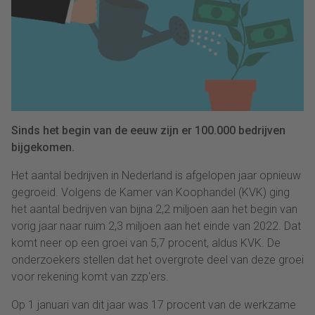
Sinds het begin van de eeuw zijn er 100.000 bedrijven
bijgekomen.
Het aantal bedrijven in Nederland is afgelopen jaar opnieuw
gegroeid. Volgens de Kamer van Koophandel (KVK) ging
het aantal bedrijven van bijna 2,2 miljoen aan het begin van
vorig jaar naar ruim 2,3 miljoen aan het einde van 2022. Dat
komt neer op een groei van 5,7 procent, aldus KVK. De
onderzoekers stellen dat het overgrote deel van deze groei
voor rekening komt van zzp'ers.
Op 1 januari van dit jaar was 17 procent van de werkzame