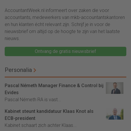
eurozone
AccountantWeek.nl informeert over zaken die voor
accountants, medewerkers van mkb-accountantskantoren
en hun klanten écht relevant zijn. Schrijf je in voor de
nieuwsbrief om altijd op de hoogte te zijn van het laatste
nieuws.
Ontvang de gratis nieuwsbrief
Personalia
Pascal Németh Manager Finance & Control bij
Evides
Pascal Németh RA is vast...
Kabinet steunt kandidatuur Klaas Knot als
ECB-president
Kabinet schaart zich achter Klaas...