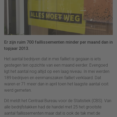
Er zijn ruim 700 faillissementen minder per maand dan in
topjaar 2013.
Het aantal bedrijven dat in mei failliet is gegaan is iets
gestegen ten opzichte van een maand eerder. Evengoed
ligt het aantal nog altijd op een laag niveau. In mei werden
189 bedrijven en eenmanszaken failliet verklaard. Dat
waren er 71 meer dan in april toen het laagste aantal ooit
werd gemeten.
Dit meldt het Centraal Bureau voor de Statistiek (CBS). Van
alle bedrijfstakken had de handel met 25 het grootste
aantal faillissementen maar dat is ook de tak met de