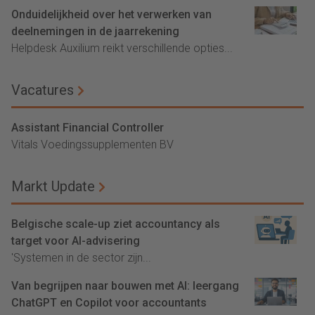
Onduidelijkheid over het verwerken van
deelnemingen in de jaarrekening
Helpdesk Auxilium reikt verschillende opties...
Vacatures
Assistant Financial Controller
Vitals Voedingssupplementen BV
Markt Update
Belgische scale-up ziet accountancy als
target voor AI-advisering
'Systemen in de sector zijn...
Van begrijpen naar bouwen met AI: leergang
ChatGPT en Copilot voor accountants