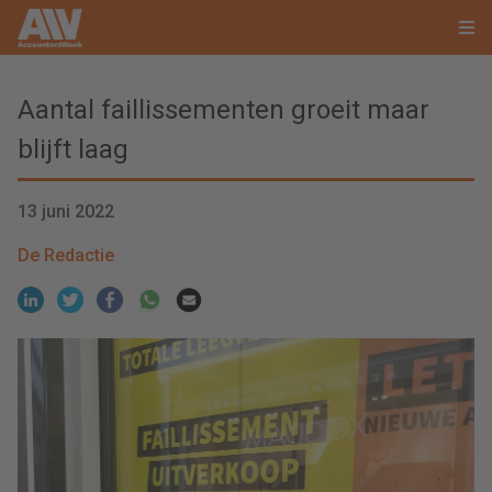
Aantal faillissementen groeit maar
blijft laag
13 juni 2022
De Redactie