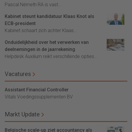
Pascal Németh RA is vast...
Kabinet steunt kandidatuur Klaas Knot als
ECB-president
Kabinet schaart zich achter Klaas...
Onduidelijkheid over het verwerken van
deelnemingen in de jaarrekening
Helpdesk Auxilium reikt verschillende opties...
Vacatures
Assistant Financial Controller
Vitals Voedingssupplementen BV
Markt Update
Belgische scale-up ziet accountancy als