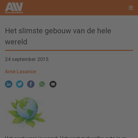
Het slimste gebouw van de hele
wereld
24 september 2015
Arne Lasance