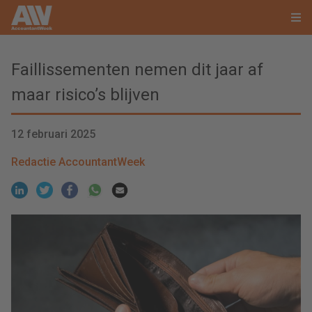
Faillissementen nemen dit jaar af
maar risico’s blijven
12 februari 2025
Redactie AccountantWeek