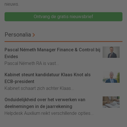
nieuws.
Ontvang de gratis nieuwsbrief
Personalia
Pascal Németh Manager Finance & Control bij
Evides
Pascal Németh RA is vast...
Kabinet steunt kandidatuur Klaas Knot als
ECB-president
Kabinet schaart zich achter Klaas...
Onduidelijkheid over het verwerken van
deelnemingen in de jaarrekening
Helpdesk Auxilium reikt verschillende opties...