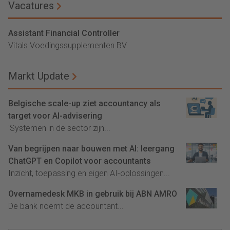
Vacatures
Assistant Financial Controller
Vitals Voedingssupplementen BV
Markt Update
Belgische scale-up ziet accountancy als
target voor AI-advisering
'Systemen in de sector zijn...
Van begrijpen naar bouwen met AI: leergang
ChatGPT en Copilot voor accountants
Inzicht, toepassing en eigen AI-oplossingen...
Overnamedesk MKB in gebruik bij ABN AMRO
De bank noemt de accountant...