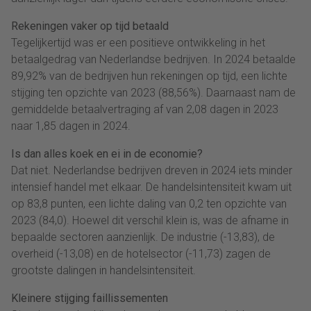
Rekeningen vaker op tijd betaald
Tegelijkertijd was er een positieve ontwikkeling in het
betaalgedrag van Nederlandse bedrijven. In 2024 betaalde
89,92% van de bedrijven hun rekeningen op tijd, een lichte
stijging ten opzichte van 2023 (88,56%). Daarnaast nam de
gemiddelde betaalvertraging af van 2,08 dagen in 2023
naar 1,85 dagen in 2024.
Is dan alles koek en ei in de economie?
Dat niet. Nederlandse bedrijven dreven in 2024 iets minder
intensief handel met elkaar. De handelsintensiteit kwam uit
op 83,8 punten, een lichte daling van 0,2 ten opzichte van
2023 (84,0). Hoewel dit verschil klein is, was de afname in
bepaalde sectoren aanzienlijk. De industrie (-13,83), de
overheid (-13,08) en de hotelsector (-11,73) zagen de
grootste dalingen in handelsintensiteit.
Kleinere stijging faillissementen