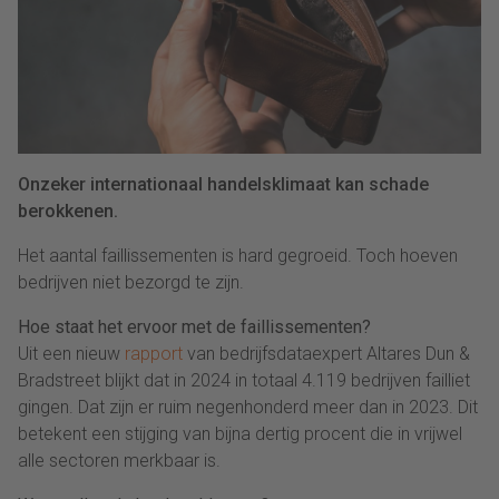
Onzeker internationaal handelsklimaat kan schade
berokkenen.
Het aantal faillissementen is hard gegroeid. Toch hoeven
bedrijven niet bezorgd te zijn.
Hoe staat het ervoor met de faillissementen?
Uit een nieuw
rapport
van bedrijfsdataexpert Altares Dun &
Bradstreet blijkt dat in 2024 in totaal 4.119 bedrijven failliet
gingen. Dat zijn er ruim negenhonderd meer dan in 2023. Dit
betekent een stijging van bijna dertig procent die in vrijwel
alle sectoren merkbaar is.