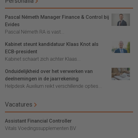
Personalia
Pascal Németh Manager Finance & Control bij
Evides
Pascal Németh RA is vast...
Kabinet steunt kandidatuur Klaas Knot als
ECB-president
Kabinet schaart zich achter Klaas...
Onduidelijkheid over het verwerken van
deelnemingen in de jaarrekening
Helpdesk Auxilium reikt verschillende opties...
Vacatures
Assistant Financial Controller
Vitals Voedingssupplementen BV