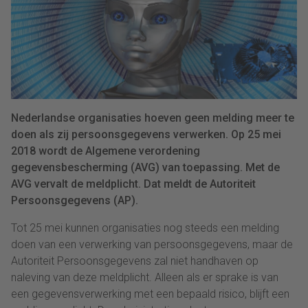
Nederlandse organisaties hoeven geen melding meer te
doen als zij persoonsgegevens verwerken. Op 25 mei
2018 wordt de Algemene verordening
gegevensbescherming (AVG) van toepassing. Met de
AVG vervalt de meldplicht. Dat meldt de Autoriteit
Persoonsgegevens (AP).
Tot 25 mei kunnen organisaties nog steeds een melding
doen van een verwerking van persoonsgegevens, maar de
Autoriteit Persoonsgegevens zal niet handhaven op
naleving van deze meldplicht. Alleen als er sprake is van
een gegevensverwerking met een bepaald risico, blijft een