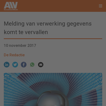
Melding van verwerking gegevens
komt te vervallen
10 november 2017
De Redactie