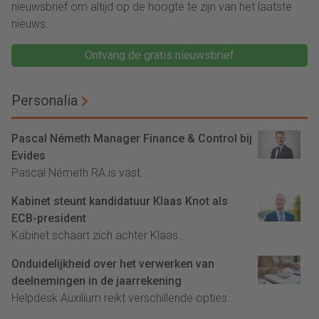
nieuwsbrief om altijd op de hoogte te zijn van het laatste
nieuws.
Ontvang de gratis nieuwsbrief
Personalia
Pascal Németh Manager Finance & Control bij
Evides
Pascal Németh RA is vast...
Kabinet steunt kandidatuur Klaas Knot als
ECB-president
Kabinet schaart zich achter Klaas...
Onduidelijkheid over het verwerken van
deelnemingen in de jaarrekening
Helpdesk Auxilium reikt verschillende opties...