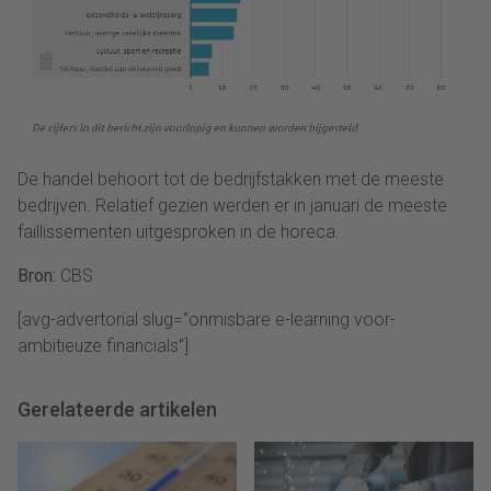
De handel behoort tot de bedrijfstakken met de meeste
bedrijven. Relatief gezien werden er in januari de meeste
faillissementen uitgesproken in de horeca.
Bron:
CBS
[avg-advertorial slug=”onmisbare e-learning voor-
ambitieuze financials”]
Gerelateerde artikelen