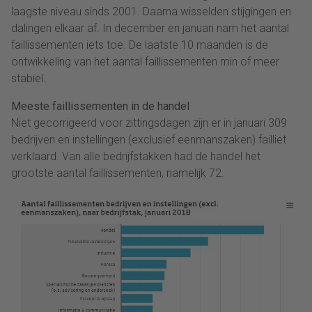
laagste niveau sinds 2001. Daarna wisselden stijgingen en
dalingen elkaar af. In december en januari nam het aantal
faillissementen iets toe. De laatste 10 maanden is de
ontwikkeling van het aantal faillissementen min of meer
stabiel.
Meeste faillissementen in de handel
Niet gecorrigeerd voor zittingsdagen zijn er in januari 309
bedrijven en instellingen (exclusief eenmanszaken) failliet
verklaard. Van alle bedrijfstakken had de handel het
grootste aantal faillissementen, namelijk 72.