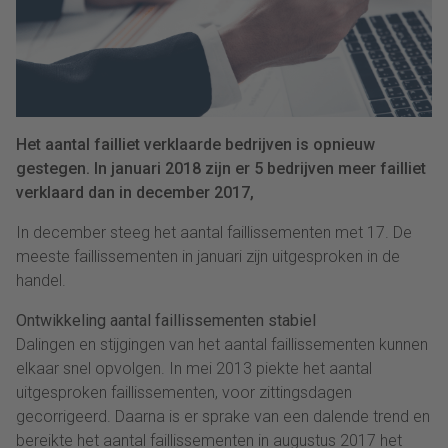
Het aantal failliet verklaarde bedrijven is opnieuw
gestegen. In januari 2018 zijn er 5 bedrijven meer failliet
verklaard dan in december 2017,
In december steeg het aantal faillissementen met 17. De
meeste faillissementen in januari zijn uitgesproken in de
handel.
Ontwikkeling aantal faillissementen stabiel
Dalingen en stijgingen van het aantal faillissementen kunnen
elkaar snel opvolgen. In mei 2013 piekte het aantal
uitgesproken faillissementen, voor zittingsdagen
gecorrigeerd. Daarna is er sprake van een dalende trend en
bereikte het aantal faillissementen in augustus 2017 het