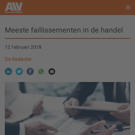
Meeste faillissementen in de handel
12 februari 2018
De Redactie