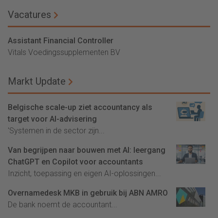
Vacatures
Assistant Financial Controller
Vitals Voedingssupplementen BV
Markt Update
Belgische scale-up ziet accountancy als
target voor AI-advisering
'Systemen in de sector zijn...
Van begrijpen naar bouwen met AI: leergang
ChatGPT en Copilot voor accountants
Inzicht, toepassing en eigen AI-oplossingen...
Overnamedesk MKB in gebruik bij ABN AMRO
De bank noemt de accountant...