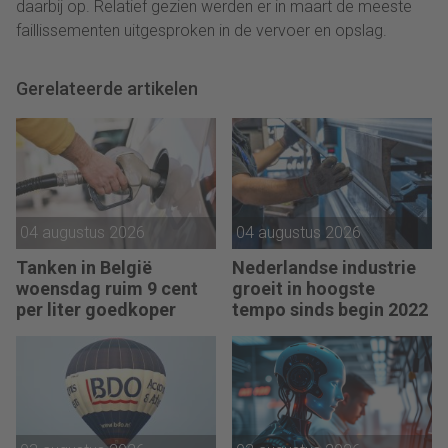
daarbij op. Relatief gezien werden er in maart de meeste
faillissementen uitgesproken in de vervoer en opslag.
Gerelateerde artikelen
04 augustus 2026
04 augustus 2026
Tanken in België
Nederlandse industrie
woensdag ruim 9 cent
groeit in hoogste
per liter goedkoper
tempo sinds begin 2022