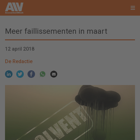
Meer faillissementen in maart
12 april 2018
De Redactie