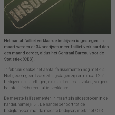
Het aantal failliet verklaarde bedrijven is gestegen. In
maart werden er 34 bedrijven meer failliet verklaard dan
een maand eerder, aldus het Centraal Bureau voor de
Statistiek (CBS).
In februari daalde het aantal faillissementen nog met 42.
Niet gecorrigeerd voor zittingsdagen zijn er in maart 251
bedrijven en instellingen, exclusief eenmanszaken, volgens
het statistiekbureau failliet verklaard.
De meeste faillissementen in maart zijn uitgesproken in de
handel, namelijk 51. De handel behoort tot de
bedrijfstakken met de meeste bedrijven, merkt het CBS