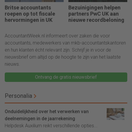
Britse accountants
Bezuinigingen helpen
roepen op tot fiscale
partners PwC UK aan
hervormingen in UK
nieuwe recordbeloning
AccountantWeek.nl informeert over zaken die voor
accountants, medewerkers van mkb-accountantskantoren
en hun klanten écht relevant zijn. Schrijf je in voor de
nieuwsbrief om altijd op de hoogte te zijn van het laatste
nieuws.
Ontvang de gratis nieuwsbrief
Personalia
Onduidelijkheid over het verwerken van
deelnemingen in de jaarrekening
Helpdesk Auxilium reikt verschillende opties...