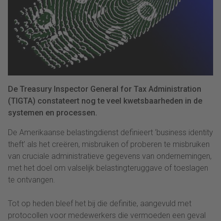
De Treasury Inspector General for Tax Administration
(TIGTA) constateert nog te veel kwetsbaarheden in de
systemen en processen.
De Amerikaanse belastingdienst definieert ‘business identity
theft’ als het creëren, misbruiken of proberen te misbruiken
van cruciale administratieve gegevens van ondernemingen,
met het doel om valselijk belastingteruggave of toeslagen
te ontvangen.
Tot op heden bleef het bij die definitie, aangevuld met
protocollen voor medewerkers die vermoeden een geval