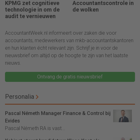
KPMG zet cognitieve
Accountantscontrole in
technologie in om de
de wolken
audit te vernieuwen
AccountantWeek.nl informeert over zaken die voor
accountants, medewerkers van mkb-accountantskantoren
en hun klanten écht relevant zijn. Schrijf je in voor de
nieuwsbrief om altijd op de hoogte te zijn van het laatste
nieuws.
Ontvang de gratis nieuwsbrief
Personalia
Pascal Németh Manager Finance & Control bij
Evides
Pascal Németh RA is vast...