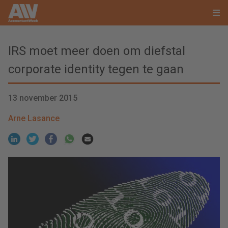
IRS moet meer doen om diefstal
corporate identity tegen te gaan
13 november 2015
Arne Lasance