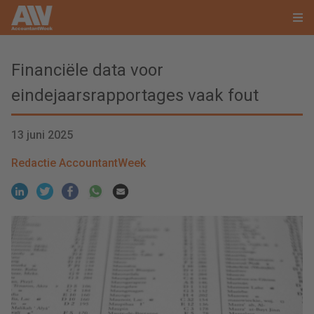
Financiële data voor
eindejaarsrapportages vaak fout
13 juni 2025
Redactie AccountantWeek