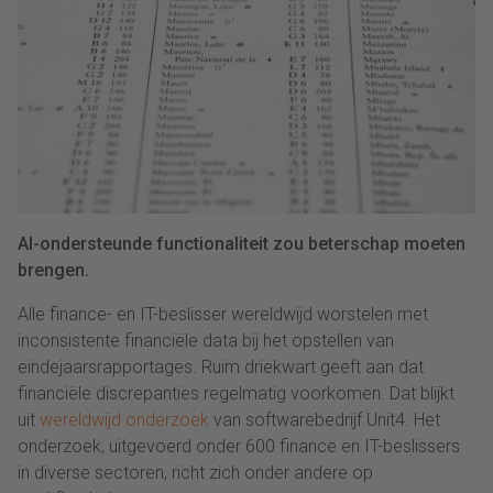
AI-ondersteunde functionaliteit zou beterschap moeten
brengen.
Alle finance- en IT-beslisser wereldwijd worstelen met
inconsistente financiële data bij het opstellen van
eindejaarsrapportages. Ruim driekwart geeft aan dat
financiële discrepanties regelmatig voorkomen. Dat blijkt
uit
wereldwijd onderzoek
van softwarebedrijf Unit4. Het
onderzoek, uitgevoerd onder 600 finance en IT-beslissers
in diverse sectoren, richt zich onder andere op