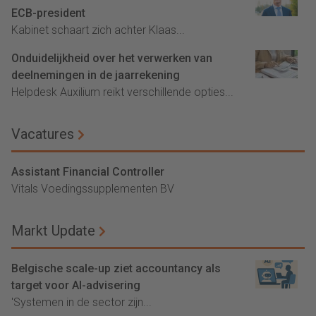
ECB-president
Kabinet schaart zich achter Klaas...
Onduidelijkheid over het verwerken van
deelnemingen in de jaarrekening
Helpdesk Auxilium reikt verschillende opties...
Vacatures
Assistant Financial Controller
Vitals Voedingssupplementen BV
Markt Update
Belgische scale-up ziet accountancy als
target voor AI-advisering
'Systemen in de sector zijn...