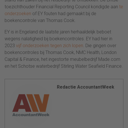
toezichthouder Financial Reporting Council kondigde aan
te
onderzoeken
of EY fouten had gemaakt bij de
boekencontrole van Thomas Cook.
EY is in Engeland de laatste jaren herhaaldelijk beboet
wegens nalatigheid bij boekencontroles. EY had hier in
2023
vijf onderzoeken tegen zich lopen
. Die gingen over
boekencontroles bij Thomas Cook, NMC Health, London
Capital & Finance, het ingestorte meubelbedrijf Made.com
en het Schotse waterbedrijf Stirling Water Seafield Finance.
Redactie AccountantWeek