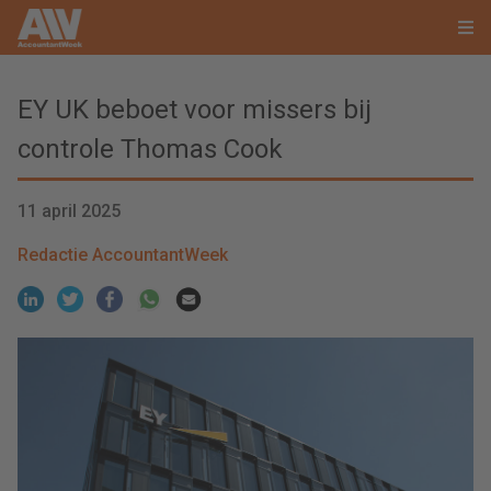
EY UK beboet voor missers bij
controle Thomas Cook
11 april 2025
Redactie AccountantWeek