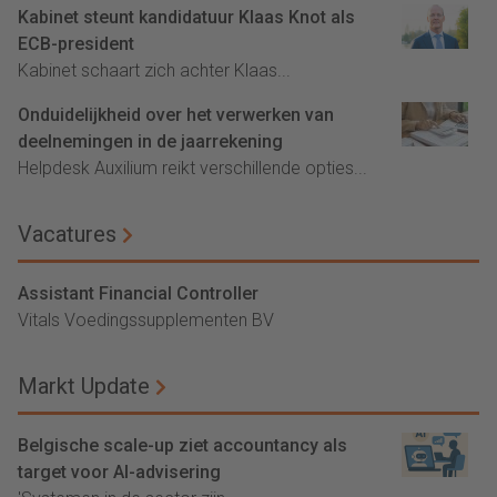
Kabinet steunt kandidatuur Klaas Knot als
ECB-president
Kabinet schaart zich achter Klaas...
Onduidelijkheid over het verwerken van
deelnemingen in de jaarrekening
Helpdesk Auxilium reikt verschillende opties...
Vacatures
Assistant Financial Controller
Vitals Voedingssupplementen BV
Markt Update
Belgische scale-up ziet accountancy als
target voor AI-advisering