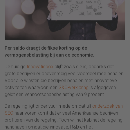
Per saldo draagt de fikse korting op de
vermogensbelasting bij aan de economie.
De huidige
Innovatiebox
blijft zoals die is, ondanks dat
grote bedrijven er onevenredig veel voordeel mee behalen.
Voor alle winsten die bedrijven behalen met innovatieve
activiteiten waarvoor een
S&O-verklaring
is afgegeven,
geldt een vennootschapsbelasting van 9 procent.
De regeling ligt onder vuur, mede omdat uit
onderzoek van
SEO
naar voren komt dat er veel Amerikaanse bedrijven
profiteren van de regeling. Toch wil het kabinet de regeling
handhaven omdat die innovatie, R&D en het