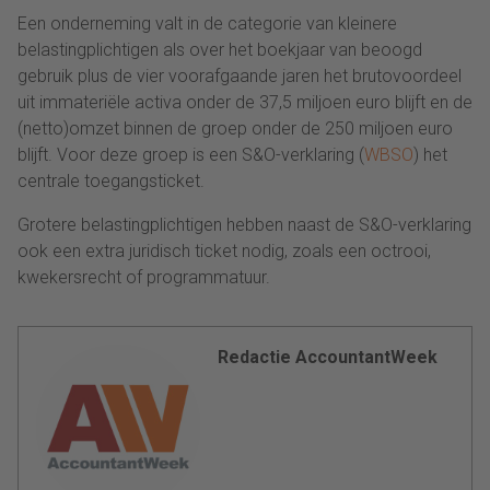
Een onderneming valt in de categorie van kleinere
belastingplichtigen als over het boekjaar van beoogd
gebruik plus de vier voorafgaande jaren het brutovoordeel
uit immateriële activa onder de 37,5 miljoen euro blijft en de
(netto)omzet binnen de groep onder de 250 miljoen euro
blijft. Voor deze groep is een S&O-verklaring (
WBSO
) het
centrale toegangsticket.
Grotere belastingplichtigen hebben naast de S&O-verklaring
ook een extra juridisch ticket nodig, zoals een octrooi,
kwekersrecht of programmatuur.
Redactie AccountantWeek