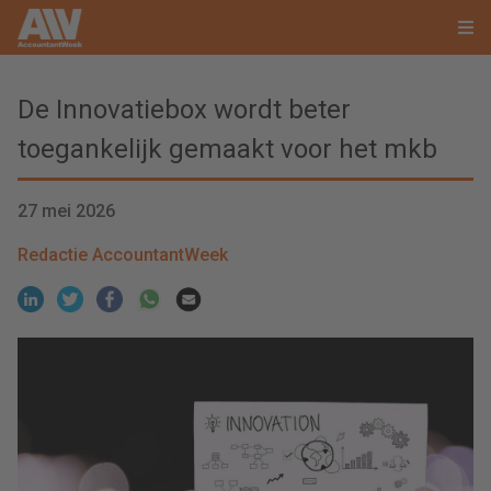
De Innovatiebox wordt beter
toegankelijk gemaakt voor het mkb
27 mei 2026
Redactie AccountantWeek