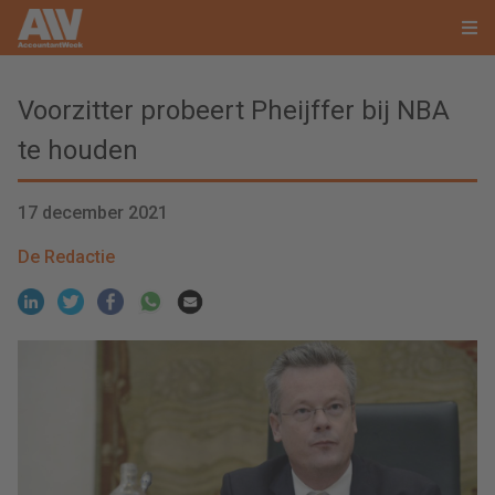
Voorzitter probeert Pheijffer bij NBA
te houden
17 december 2021
De Redactie