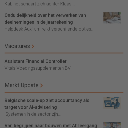
Kabinet schaart zich achter Klaas...
Onduidelijkheid over het verwerken van
deelnemingen in de jaarrekening
Helpdesk Auxilium reikt verschillende opties...
Vacatures
Assistant Financial Controller
Vitals Voedingssupplementen BV
Markt Update
Belgische scale-up ziet accountancy als
target voor AI-advisering
'Systemen in de sector zijn...
Van begrijpen naar bouwen met AI: leergang