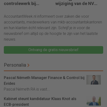
controlewerk bij
wijziging van de NV
dezelfde klant
NOCLAR
AccountantWeek.nl informeert over zaken die voor
accountants, medewerkers van mkb-accountantskantoren
en hun klanten écht relevant zijn. Schrijf je in voor de
nieuwsbrief om altijd op de hoogte te zijn van het laatste
nieuws.
Ontvang de gratis nieuwsbrief
Personalia
Pascal Németh Manager Finance & Control bij
Evides
Pascal Németh RA is vast...
Kabinet steunt kandidatuur Klaas Knot als
ECB-president