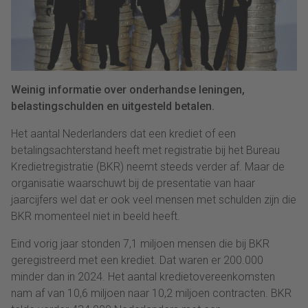
Weinig informatie over onderhandse leningen,
belastingschulden en uitgesteld betalen.
Het aantal Nederlanders dat een krediet of een
betalingsachterstand heeft met registratie bij het Bureau
Kredietregistratie (BKR) neemt steeds verder af. Maar de
organisatie waarschuwt bij de presentatie van haar
jaarcijfers wel dat er ook veel mensen met schulden zijn die
BKR momenteel niet in beeld heeft.
Eind vorig jaar stonden 7,1 miljoen mensen die bij BKR
geregistreerd met een krediet. Dat waren er 200.000
minder dan in 2024. Het aantal kredietovereenkomsten
nam af van 10,6 miljoen naar 10,2 miljoen contracten. BKR