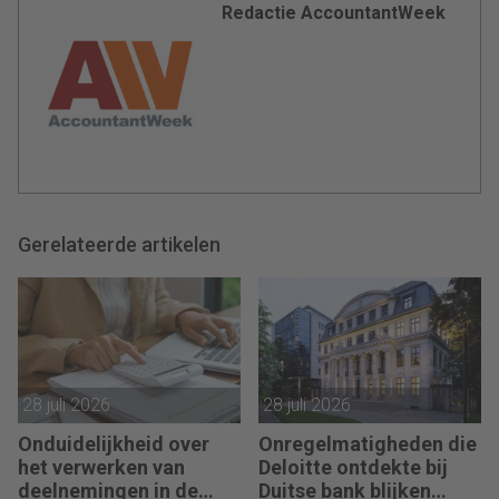
Redactie AccountantWeek
Gerelateerde artikelen
28 juli 2026
28 juli 2026
Onduidelijkheid over
Onregelmatigheden die
het verwerken van
Deloitte ontdekte bij
deelnemingen in de
Duitse bank blijken