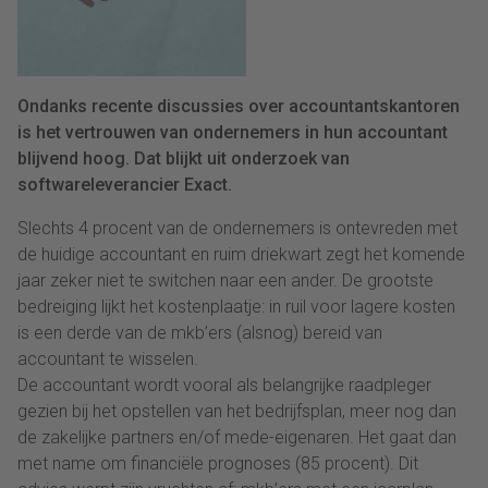
Ondanks recente discussies over accountantskantoren
is het vertrouwen van ondernemers in hun accountant
blijvend hoog. Dat blijkt uit onderzoek van
softwareleverancier Exact.
Slechts 4 procent van de ondernemers is ontevreden met
de huidige accountant en ruim driekwart zegt het komende
jaar zeker niet te switchen naar een ander. De grootste
bedreiging lijkt het kostenplaatje: in ruil voor lagere kosten
is een derde van de mkb’ers (alsnog) bereid van
accountant te wisselen.
De accountant wordt vooral als belangrijke raadpleger
gezien bij het opstellen van het bedrijfsplan, meer nog dan
de zakelijke partners en/of mede-eigenaren. Het gaat dan
met name om financiële prognoses (85 procent). Dit