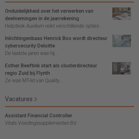
Onduidelijkheid over het verwerken van
deelnemingen in de jaarrekening
Helpdesk Auxilium reikt verschillende opties...
Inlichtingenbaas Henrick Bos wordt directeur
cybersecurity Deloitte
De laatste jaren was hij...
Esther Beeftink start als clusterdirecteur
regio Zuid bij Flynth
Ze was MT-lid van Quality...
Vacatures
Assistant Financial Controller
Vitals Voedingssupplementen BV