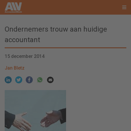
Ondernemers trouw aan huidige
accountant
15 december 2014
Jan Bletz