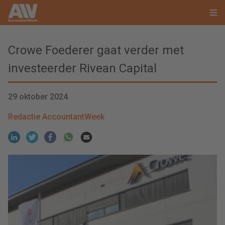
Crowe Foederer gaat verder met
investeerder Rivean Capital
29 oktober 2024
Redactie AccountantWeek