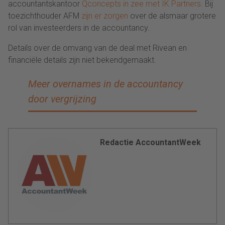
accountantskantoor
Qconcepts in zee met IK Partners
. Bij
toezichthouder AFM
zijn er zorgen
over de alsmaar grotere
rol van investeerders in de accountancy.
Details over de omvang van de deal met Rivean en
financiële details zijn niet bekendgemaakt.
Meer overnames in de accountancy
door vergrijzing
Redactie AccountantWeek