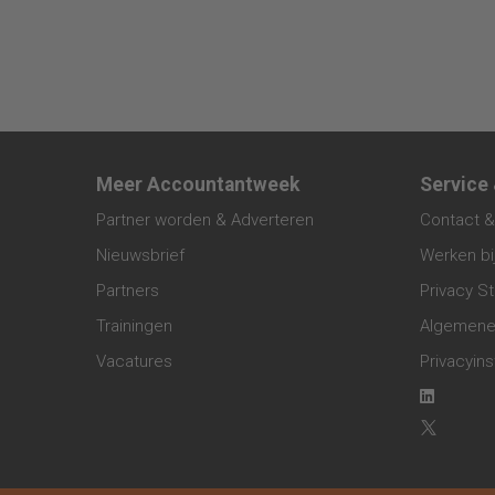
Meer Accountantweek
Service
Partner worden & Adverteren
Contact &
Nieuwsbrief
Werken bi
Partners
Privacy S
Trainingen
Algemene
Vacatures
Privacyins