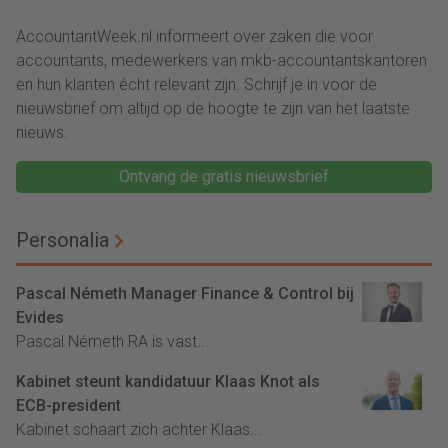
techbedrijf
administratie
AccountantWeek.nl informeert over zaken die voor
accountants, medewerkers van mkb-accountantskantoren
en hun klanten écht relevant zijn. Schrijf je in voor de
nieuwsbrief om altijd op de hoogte te zijn van het laatste
nieuws.
Ontvang de gratis nieuwsbrief
Personalia
Pascal Németh Manager Finance & Control bij
Evides
Pascal Németh RA is vast...
Kabinet steunt kandidatuur Klaas Knot als
ECB-president
Kabinet schaart zich achter Klaas...