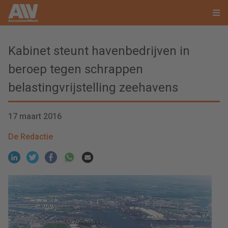
Kabinet steunt havenbedrijven in
beroep tegen schrappen
belastingvrijstelling zeehavens
17 maart 2016
De Redactie