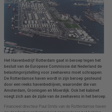
‎Het Havenbedrijf Rotterdam gaat in beroep tegen het
besluit van de Europese Commissie dat Nederland de
belastingvrijstelling voor zeehavens moet schrappen.
De Rotterdamse haven wordt in zijn beroep gesteund
door een reeks havenbedrijven, waaronder die van
Amsterdam, Groningen en Moerdijk. Ook het kabinet
voegt zich aan de zijde van de zeehavens in het beroep.
Financieel directeur Paul Smits van de Rotterdamse haven