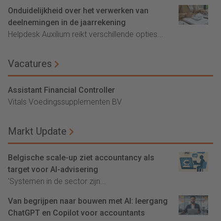
Onduidelijkheid over het verwerken van
deelnemingen in de jaarrekening
Helpdesk Auxilium reikt verschillende opties...
Vacatures
Assistant Financial Controller
Vitals Voedingssupplementen BV
Markt Update
Belgische scale-up ziet accountancy als
target voor AI-advisering
'Systemen in de sector zijn...
Van begrijpen naar bouwen met AI: leergang
ChatGPT en Copilot voor accountants