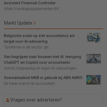
Assistant Financial Controller
Vitals Voedingssupplementen BV
Markt Update
Belgische scale-up ziet accountancy als
target voor AI-advisering
'Systemen in de sector zijn...
Van begrijpen naar bouwen met AI: leergang
ChatGPT en Copilot voor accountants
Inzicht, toepassing en eigen AI-oplossingen...
Overnamedesk MKB in gebruik bij ABN AMRO
De bank noemt de accountant...
Vragen over adverteren?