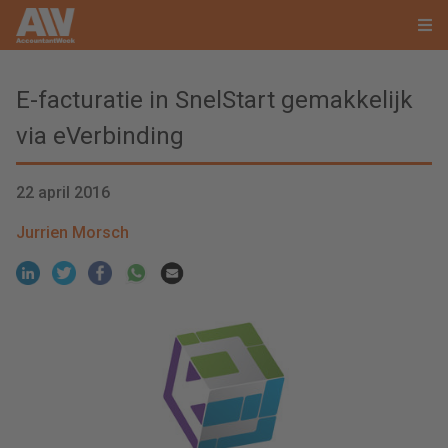
E-facturatie in SnelStart gemakkelijk
via eVerbinding
22 april 2016
Jurrien Morsch