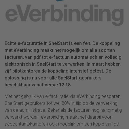
Echte e-facturatie in SnelStart is een feit. De koppeling
met eVerbinding maakt het mogelijk om alle soorten
facturen, van pdf tot e-factuur, automatisch en volledig
elektronisch in SnelStart te verwerken. In maart hebben
vijf pilotkantoren de koppeling intensief getest. De
oplossing is nu voor alle SnelStart-gebruikers
beschikbaar vanaf versie 12.18.
Met het gebruik van e-facturatie via eVerbinding besparen
SnelStart-gebruikers tot wel 80% in tijd op de verwerking
van de administratie. Zeker als de facturen nog handmatig
verwerkt worden. eVerbinding maakt het daarbij voor
accountantskantoren ook mogelijk om een kopie van de