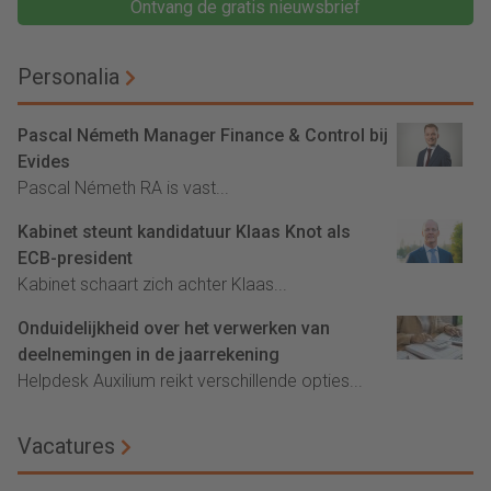
Ontvang de gratis nieuwsbrief
Personalia
Pascal Németh Manager Finance & Control bij
Evides
Pascal Németh RA is vast...
Kabinet steunt kandidatuur Klaas Knot als
ECB-president
Kabinet schaart zich achter Klaas...
Onduidelijkheid over het verwerken van
deelnemingen in de jaarrekening
Helpdesk Auxilium reikt verschillende opties...
Vacatures