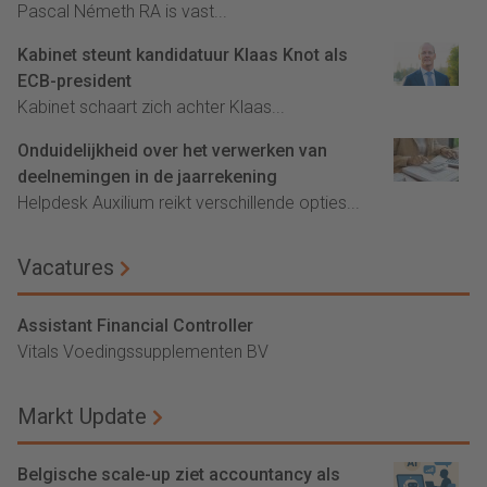
Pascal Németh RA is vast...
Kabinet steunt kandidatuur Klaas Knot als
ECB-president
Kabinet schaart zich achter Klaas...
Onduidelijkheid over het verwerken van
deelnemingen in de jaarrekening
Helpdesk Auxilium reikt verschillende opties...
Vacatures
Assistant Financial Controller
Vitals Voedingssupplementen BV
Markt Update
Belgische scale-up ziet accountancy als