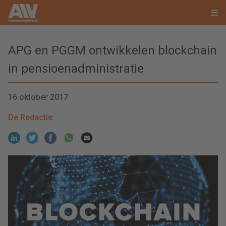
APG en PGGM ontwikkelen blockchain
in pensioenadministratie
16 oktober 2017
De Redactie