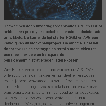
De twee pensioenuitvoeringsorganisaties APG en PGGM
hebben een prototype blockchain pensioenadministratie
ontwikkeld. De komende tijd starten PGGM en APG een
vervolg van dit blockchainproject. De ambitie is dat het
doorontwikkelde prototype op termijn moet leiden tot
een meer flexibele en transparante
pensioenadministratie tegen lagere kosten.
Wim Henk Steenpoorte, lid raad van bestuur APG: “We
willen voor pensioenfondsen en hun deelnemers zoveel
mogelijk pensioenwaarde realiseren. Door te investeren in
slimme toepassingen, zoals blockchain, maken we onze
pensioenuitvoering op termijn eenvoudiger en goedkoper.
Dat is goed nieuws voor pensioenfondsen en hun
deelnemers. We zijn blij dat we deze ontwikkelingen en