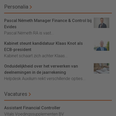
Personalia
Pascal Németh Manager Finance & Control bij
Evides
Pascal Németh RA is vast...
Kabinet steunt kandidatuur Klaas Knot als
ECB-president
Kabinet schaart zich achter Klaas...
Onduidelijkheid over het verwerken van
deelnemingen in de jaarrekening
Helpdesk Auxilium reikt verschillende opties...
Vacatures
Assistant Financial Controller
Vitals Voedingssupplementen BV