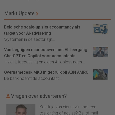
Markt Update
Belgische scale-up ziet accountancy als
target voor AI-advisering
'Systemen in de sector zijn...
Van begrijpen naar bouwen met AI: leergang
ChatGPT en Copilot voor accountants
Inzicht, toepassing en eigen AI-oplossingen...
Overnamedesk MKB in gebruik bij ABN AMRO
De bank noemt de accountant...
Vragen over adverteren?
Kan ik je van dienst zijn met een
toelichting of advies? Bel of mail