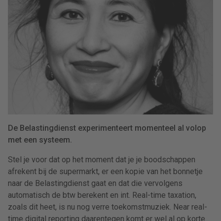
De Belastingdienst experimenteert momenteel al volop
met een systeem.
Stel je voor dat op het moment dat je je boodschappen
afrekent bij de supermarkt, er een kopie van het bonnetje
naar de Belastingdienst gaat en dat die vervolgens
automatisch de btw berekent en int. Real-time taxation,
zoals dit heet, is nu nog verre toekomstmuziek. Near real-
time digital reporting daarentegen komt er wel al op korte