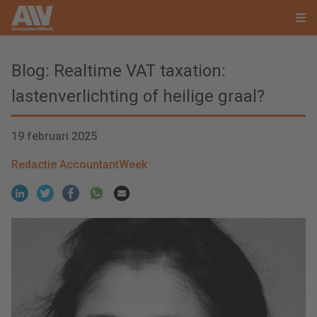
Blog: Realtime VAT taxation:
lastenverlichting of heilige graal?
19 februari 2025
Redactie AccountantWeek