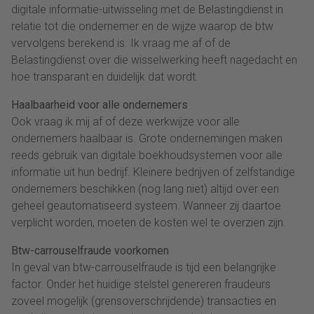
digitale informatie-uitwisseling met de Belastingdienst in
relatie tot die ondernemer en de wijze waarop de btw
vervolgens berekend is. Ik vraag me af of de
Belastingdienst over die wisselwerking heeft nagedacht en
hoe transparant en duidelijk dat wordt.
Haalbaarheid voor alle ondernemers
Ook vraag ik mij af of deze werkwijze voor alle
ondernemers haalbaar is. Grote ondernemingen maken
reeds gebruik van digitale boekhoudsystemen voor alle
informatie uit hun bedrijf. Kleinere bedrijven of zelfstandige
ondernemers beschikken (nog lang niet) altijd over een
geheel geautomatiseerd systeem. Wanneer zij daartoe
verplicht worden, moeten de kosten wel te overzien zijn.
Btw-carrouselfraude voorkomen
In geval van btw-carrouselfraude is tijd een belangrijke
factor. Onder het huidige stelstel genereren fraudeurs
zoveel mogelijk (grensoverschrijdende) transacties en