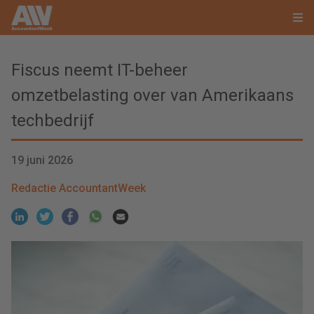
Fiscus neemt IT-beheer
omzetbelasting over van Amerikaans
techbedrijf
19 juni 2026
Redactie AccountantWeek