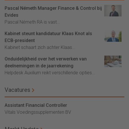
Pascal Németh Manager Finance & Control bij
Evides
Pascal Németh RA is vast...
Kabinet steunt kandidatuur Klaas Knot als
ECB-president
Kabinet schaart zich achter Klaas...
Onduidelijkheid over het verwerken van
deelnemingen in de jaarrekening
Helpdesk Auxilium reikt verschillende opties...
Vacatures
Assistant Financial Controller
Vitals Voedingssupplementen BV