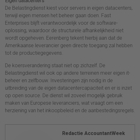
Eigen datacenters
De Belastingdienst kiest voor servers in eigen datacenters,
terwijl eigen mensen het beheer gaan doen. Fast
Enterprises blijft verantwoordelijk voor de software-
oplossing, waardoor de structurele afhankelijkheid niet
wordt opgeheven. Eerenberg tekent hierbij aan dat de
Amerikaanse leverancier geen directe toegang zal hebben
tot de productiegegevens.
De koersverandering staat niet op zichzelf. De
Belastingdienst wil ook op andere terreinen meer eigen it-
beheer en zelfbouw. Investeringen zijn nodig in de
uitbreiding van de eigen datacentercapaciteit en er is inzet
op open source. De dienst wil zoveel mogelijk gebruik
maken van Europese leveranciers, wat vraagt om een
herziening van het inkoopbeleid en de aanbestedingsregels.
Redactie AccountantWeek