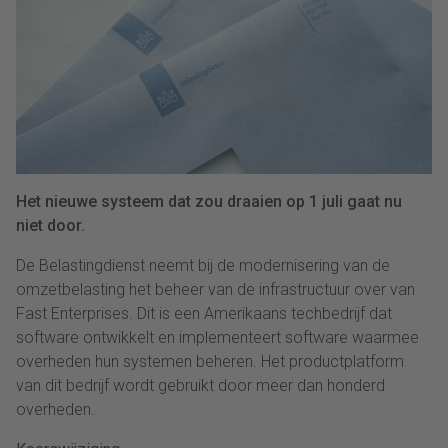
Het nieuwe systeem dat zou draaien op 1 juli gaat nu
niet door.
De Belastingdienst neemt bij de modernisering van de
omzetbelasting het beheer van de infrastructuur over van
Fast Enterprises. Dit is een Amerikaans techbedrijf dat
software ontwikkelt en implementeert software waarmee
overheden hun systemen beheren. Het productplatform
van dit bedrijf wordt gebruikt door meer dan honderd
overheden.