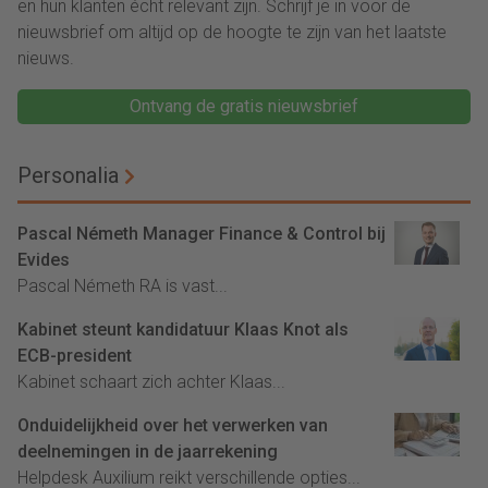
en hun klanten écht relevant zijn. Schrijf je in voor de
nieuwsbrief om altijd op de hoogte te zijn van het laatste
nieuws.
Ontvang de gratis nieuwsbrief
Personalia
Pascal Németh Manager Finance & Control bij
Evides
Pascal Németh RA is vast...
Kabinet steunt kandidatuur Klaas Knot als
ECB-president
Kabinet schaart zich achter Klaas...
Onduidelijkheid over het verwerken van
deelnemingen in de jaarrekening
Helpdesk Auxilium reikt verschillende opties...