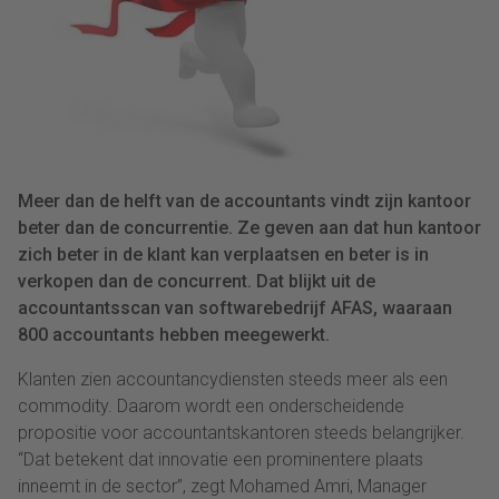
Meer dan de helft van de accountants vindt zijn kantoor
beter dan de concurrentie. Ze geven aan dat hun kantoor
zich beter in de klant kan verplaatsen en beter is in
verkopen dan de concurrent. Dat blijkt uit de
accountantsscan van softwarebedrijf AFAS, waaraan
800 accountants hebben meegewerkt.
Klanten zien accountancydiensten steeds meer als een
commodity. Daarom wordt een onderscheidende
propositie voor accountantskantoren steeds belangrijker.
“Dat betekent dat innovatie een prominentere plaats
inneemt in de sector”, zegt Mohamed Amri, Manager