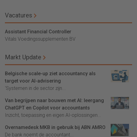
Vacatures
Assistant Financial Controller
Vitals Voedingssupplementen BV
Markt Update
Belgische scale-up ziet accountancy als
target voor AI-advisering
'Systemen in de sector zijn...
Van begrijpen naar bouwen met AI: leergang
ChatGPT en Copilot voor accountants
Inzicht, toepassing en eigen AI-oplossingen...
Overnamedesk MKB in gebruik bij ABN AMRO
De bank noemt de accountant...