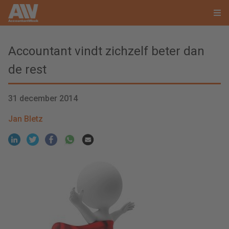
Accountant vindt zichzelf beter dan
de rest
31 december 2014
Jan Bletz