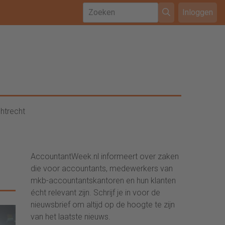
Inloggen
htrecht
AccountantWeek.nl informeert over zaken
die voor accountants, medewerkers van
mkb-accountantskantoren en hun klanten
écht relevant zijn. Schrijf je in voor de
nieuwsbrief om altijd op de hoogte te zijn
van het laatste nieuws.