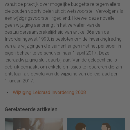
vanuit de praktijk over mogelijke budgettaire tegenvallers
die zouden voortvloeien uit dit wetsvoorstel. Vervolgens is
een wijzigingsvoorstel ingediend. Hoewel deze novelle
geen wijziging aanbrengt in het vervallen van de
bestuurdersaansprakelijkheid van artikel 36a van de
Invorderingswet 1990, is besloten om de inwerkingtreding
van alle wijzigingen die samenhangen met het pensioen in
eigen beheer te verschuiven naar 1 april 2017. Deze
leidraadwijziging sluit daarbij aan. Van de gelegenheid is
gebruik gemaakt om enkele omissies te repareren die zijn
ontstaan als gevolg van de wijziging van de leidraad per
1 januari 2017.
Wijziging Leidraad Invordering 2008
Gerelateerde artikelen