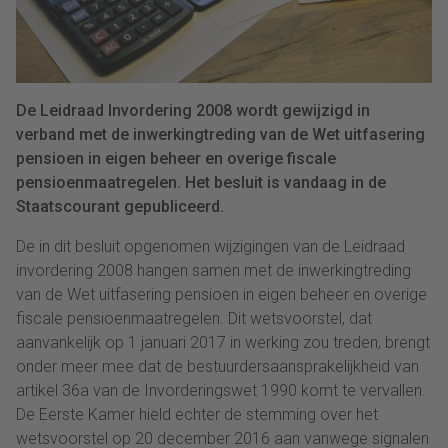
De Leidraad Invordering 2008 wordt gewijzigd in
verband met de inwerkingtreding van de Wet uitfasering
pensioen in eigen beheer en overige fiscale
pensioenmaatregelen. Het besluit is vandaag in de
Staatscourant gepubliceerd.
De in dit besluit opgenomen wijzigingen van de Leidraad
invordering 2008 hangen samen met de inwerkingtreding
van de Wet uitfasering pensioen in eigen beheer en overige
fiscale pensioenmaatregelen. Dit wetsvoorstel, dat
aanvankelijk op 1 januari 2017 in werking zou treden, brengt
onder meer mee dat de bestuurdersaansprakelijkheid van
artikel 36a van de Invorderingswet 1990 komt te vervallen.
De Eerste Kamer hield echter de stemming over het
wetsvoorstel op 20 december 2016 aan vanwege signalen