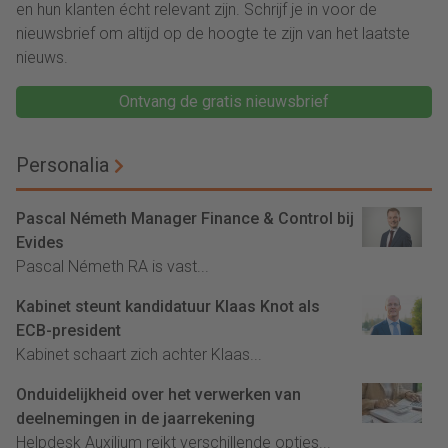
en hun klanten écht relevant zijn. Schrijf je in voor de
nieuwsbrief om altijd op de hoogte te zijn van het laatste
nieuws.
Ontvang de gratis nieuwsbrief
Personalia
Pascal Németh Manager Finance & Control bij
Evides
Pascal Németh RA is vast...
Kabinet steunt kandidatuur Klaas Knot als
ECB-president
Kabinet schaart zich achter Klaas...
Onduidelijkheid over het verwerken van
deelnemingen in de jaarrekening
Helpdesk Auxilium reikt verschillende opties...