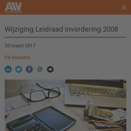
Wijziging Leidraad Invordering 2008
30 maart 2017
De Redactie