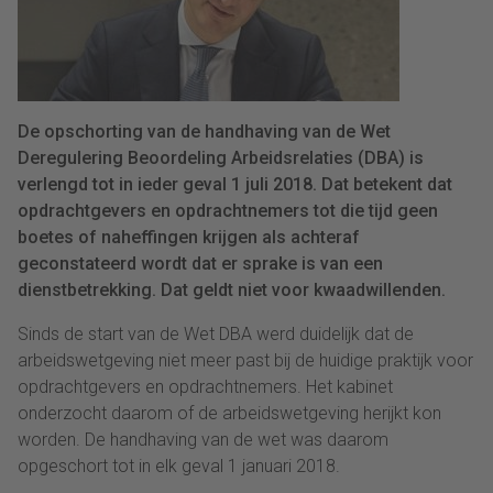
De opschorting van de handhaving van de Wet
Deregulering Beoordeling Arbeidsrelaties (DBA) is
verlengd tot in ieder geval 1 juli 2018. Dat betekent dat
opdrachtgevers en opdrachtnemers tot die tijd geen
boetes of naheffingen krijgen als achteraf
geconstateerd wordt dat er sprake is van een
dienstbetrekking. Dat geldt niet voor kwaadwillenden.
Sinds de start van de Wet DBA werd duidelijk dat de
arbeidswetgeving niet meer past bij de huidige praktijk voor
opdrachtgevers en opdrachtnemers. Het kabinet
onderzocht daarom of de arbeidswetgeving herijkt kon
worden. De handhaving van de wet was daarom
opgeschort tot in elk geval 1 januari 2018.