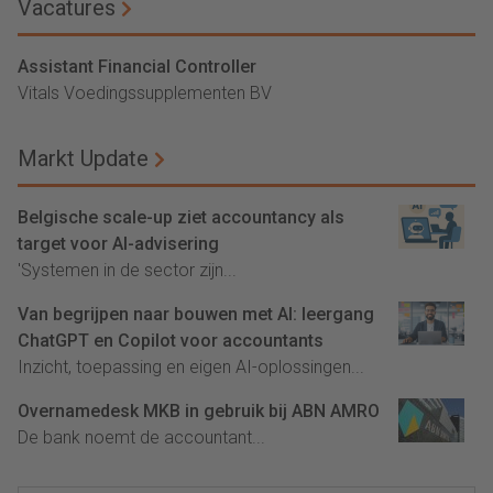
Vacatures
Assistant Financial Controller
Vitals Voedingssupplementen BV
Markt Update
Belgische scale-up ziet accountancy als
target voor AI-advisering
'Systemen in de sector zijn...
Van begrijpen naar bouwen met AI: leergang
ChatGPT en Copilot voor accountants
Inzicht, toepassing en eigen AI-oplossingen...
Overnamedesk MKB in gebruik bij ABN AMRO
De bank noemt de accountant...