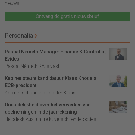
nieuws.
Ontvang de gratis nieuwsbrief
Personalia
Pascal Németh Manager Finance & Control bij
Evides
Pascal Németh RA is vast...
Kabinet steunt kandidatuur Klaas Knot als
ECB-president
Kabinet schaart zich achter Klaas...
Onduidelijkheid over het verwerken van
deelnemingen in de jaarrekening
Helpdesk Auxilium reikt verschillende opties...