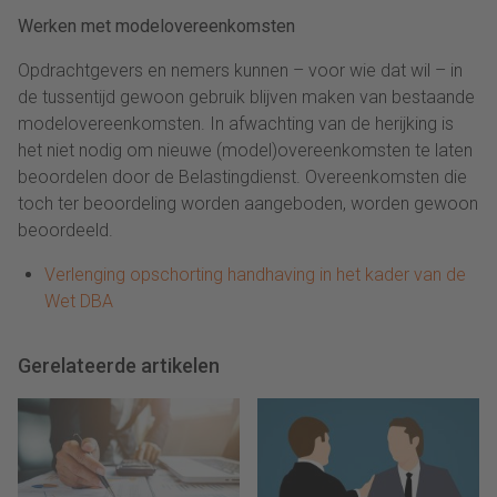
Werken met modelovereenkomsten
Opdrachtgevers en nemers kunnen – voor wie dat wil – in
de tussentijd gewoon gebruik blijven maken van bestaande
modelovereenkomsten. In afwachting van de herijking is
het niet nodig om nieuwe (model)overeenkomsten te laten
beoordelen door de Belastingdienst. Overeenkomsten die
toch ter beoordeling worden aangeboden, worden gewoon
beoordeeld.
Verlenging opschorting handhaving in het kader van de
Wet DBA
Gerelateerde artikelen