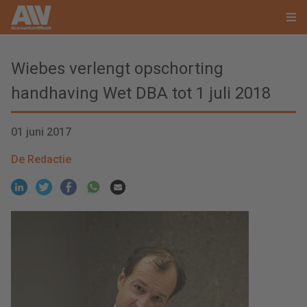
Wiebes verlengt opschorting
handhaving Wet DBA tot 1 juli 2018
01 juni 2017
De Redactie