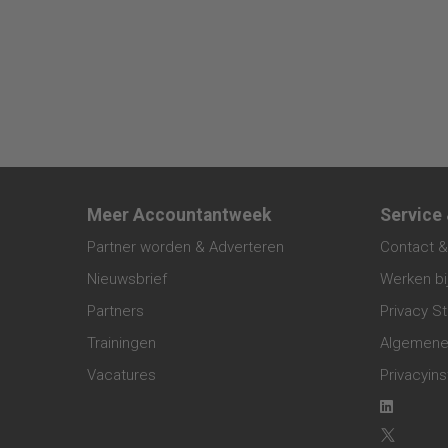
Meer Accountantweek
Service
Partner worden & Adverteren
Contact &
Nieuwsbrief
Werken bi
Partners
Privacy S
Trainingen
Algemene
Vacatures
Privacyins