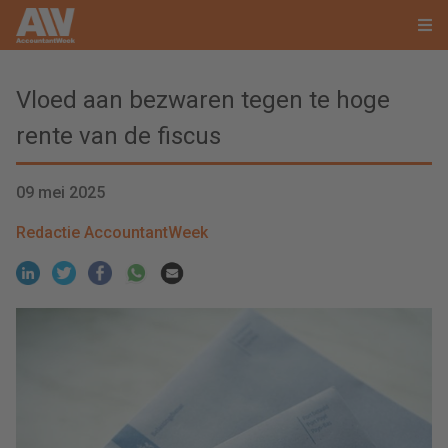
Vloed aan bezwaren tegen te hoge
rente van de fiscus
09 mei 2025
Redactie AccountantWeek