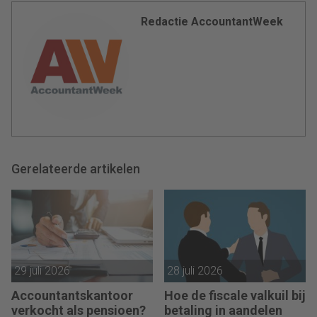
Redactie AccountantWeek
Gerelateerde artikelen
29 juli 2026
28 juli 2026
Accountantskantoor
Hoe de fiscale valkuil bij
verkocht als pensioen?
betaling in aandelen