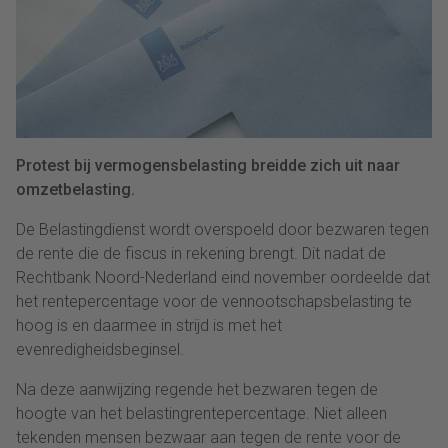
Protest bij vermogensbelasting breidde zich uit naar
omzetbelasting.
De Belastingdienst wordt overspoeld door bezwaren tegen
de rente die de fiscus in rekening brengt. Dit nadat de
Rechtbank Noord-Nederland eind november oordeelde dat
het rentepercentage voor de vennootschapsbelasting te
hoog is en daarmee in strijd is met het
evenredigheidsbeginsel.
Na deze aanwijzing regende het bezwaren tegen de
hoogte van het belastingrentepercentage. Niet alleen
tekenden mensen bezwaar aan tegen de rente voor de