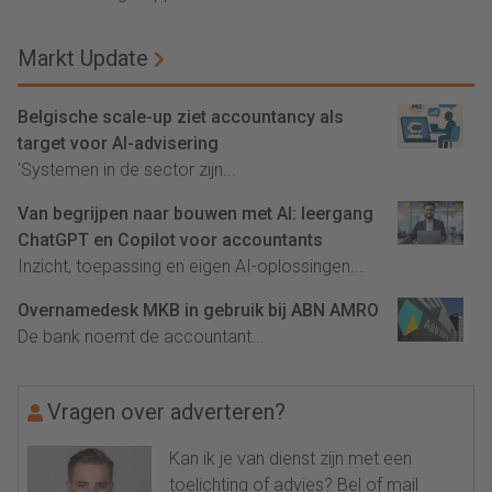
Markt Update
Belgische scale-up ziet accountancy als
target voor AI-advisering
'Systemen in de sector zijn...
Van begrijpen naar bouwen met AI: leergang
ChatGPT en Copilot voor accountants
Inzicht, toepassing en eigen AI-oplossingen...
Overnamedesk MKB in gebruik bij ABN AMRO
De bank noemt de accountant...
Vragen over adverteren?
Kan ik je van dienst zijn met een
toelichting of advies? Bel of mail