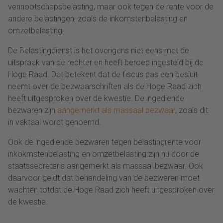
vennootschapsbelasting, maar ook tegen de rente voor de
andere belastingen, zoals de inkomstenbelasting en
omzetbelasting.
De Belastingdienst is het overigens niet eens met de
uitspraak van de rechter en heeft beroep ingesteld bij de
Hoge Raad. Dat betekent dat de fiscus pas een besluit
neemt over de bezwaarschriften als de Hoge Raad zich
heeft uitgesproken over de kwestie. De ingediende
bezwaren zijn
aangemerkt als massaal bezwaar
, zoals dit
in vaktaal wordt genoemd.
Ook de ingediende bezwaren tegen belastingrente voor
inkokmstenbelasting en omzetbelasting zijn nu door de
staatssecretaris aangemerkt als massaal bezwaar. Ook
daarvoor geldt dat behandeling van de bezwaren moet
wachten totdat de Hoge Raad zich heeft uitgesproken over
de kwestie.