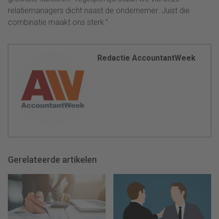
relatiemanagers dicht naast de ondernemer. Juist die
combinatie maakt ons sterk.”
Redactie AccountantWeek
Gerelateerde artikelen