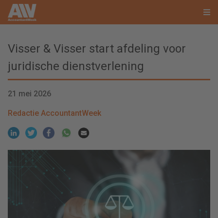
Visser & Visser start afdeling voor
juridische dienstverlening
21 mei 2026
Redactie AccountantWeek