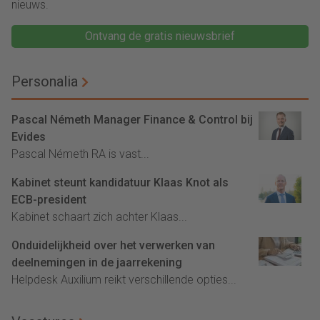
nieuws.
Ontvang de gratis nieuwsbrief
Personalia
Pascal Németh Manager Finance & Control bij
Evides
Pascal Németh RA is vast...
Kabinet steunt kandidatuur Klaas Knot als
ECB-president
Kabinet schaart zich achter Klaas...
Onduidelijkheid over het verwerken van
deelnemingen in de jaarrekening
Helpdesk Auxilium reikt verschillende opties...