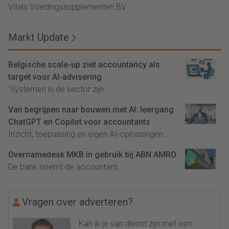
Vitals Voedingssupplementen BV
Markt Update
Belgische scale-up ziet accountancy als
target voor AI-advisering
'Systemen in de sector zijn...
Van begrijpen naar bouwen met AI: leergang
ChatGPT en Copilot voor accountants
Inzicht, toepassing en eigen AI-oplossingen...
Overnamedesk MKB in gebruik bij ABN AMRO
De bank noemt de accountant...
Vragen over adverteren?
Kan ik je van dienst zijn met een