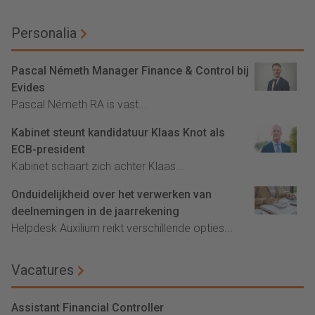
Personalia
Pascal Németh Manager Finance & Control bij
Evides
Pascal Németh RA is vast...
Kabinet steunt kandidatuur Klaas Knot als
ECB-president
Kabinet schaart zich achter Klaas...
Onduidelijkheid over het verwerken van
deelnemingen in de jaarrekening
Helpdesk Auxilium reikt verschillende opties...
Vacatures
Assistant Financial Controller