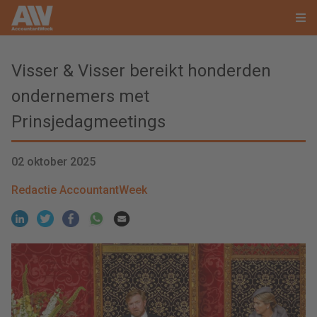
Visser & Visser bereikt honderden
ondernemers met
Prinsjedagmeetings
02 oktober 2025
Redactie AccountantWeek