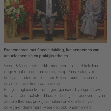
Evenementen met fiscale duiding, het benoemen van
actuele thema’s en praktijkverhalen.
Visser & Visser heeft mkb-ondernemers in het hele land
opgezocht om de aankondingen op Prinsjesdag voor
bedrijven nader toe te lichten. Het accountants- annex
advieskantoor heeft daarvoor acht
Prinsjesdagbijeenkomsten georganiseerd, verspreid over
het land. Centraal stond fiscale duiding, het benoemen van
actuele thema’s, praktijkverhalen van experts en van
collega-ondernemers. Meer dan 500 ondernemers