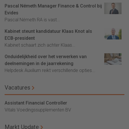
Pascal Németh Manager Finance & Control bij
Evides
Pascal Németh RA is vast...
Kabinet steunt kandidatuur Klaas Knot als
ECB-president
Kabinet schaart zich achter Klaas...
Onduidelijkheid over het verwerken van
deelnemingen in de jaarrekening
Helpdesk Auxilium reikt verschillende opties...
Vacatures
Assistant Financial Controller
Vitals Voedingssupplementen BV
Markt Update