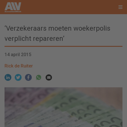
‘Verzekeraars moeten woekerpolis
verplicht repareren’
14 april 2015
Rick de Ruiter