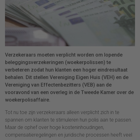
Verzekeraars moeten verplicht worden om lopende
beleggingsverzekeringen (woekerpolissen) te
verbeteren zodat hun klanten een hoger eindresultaat
behalen. Dit stellen Vereniging Eigen Huis (VEH) en de
Vereniging van Effectenbezitters (VEB) aan de
vooravond van een overleg in de Tweede Kamer over de
woekerpolisaffaire.
Tot nu toe zijn verzekeraars alleen verplicht zich in te
spannen om klanten te stimuleren hun polis aan te passen.
Maar de ophef over hoge kosteninhoudingen,
compensatieregelingen en juridische processen heeft veel