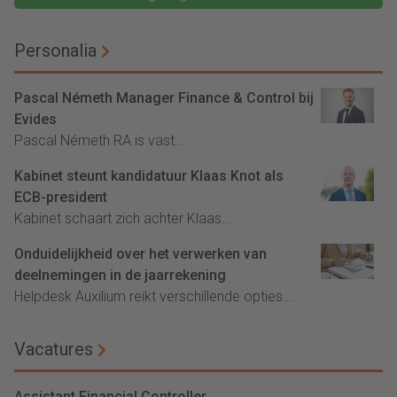
Personalia
Pascal Németh Manager Finance & Control bij
Evides
Pascal Németh RA is vast...
Kabinet steunt kandidatuur Klaas Knot als
ECB-president
Kabinet schaart zich achter Klaas...
Onduidelijkheid over het verwerken van
deelnemingen in de jaarrekening
Helpdesk Auxilium reikt verschillende opties...
Vacatures
Assistant Financial Controller