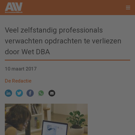
Veel zelfstandig professionals
verwachten opdrachten te verliezen
door Wet DBA
10 maart 2017
De Redactie