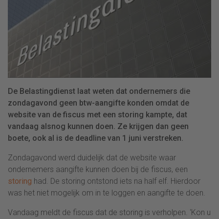
De Belastingdienst laat weten dat ondernemers die
zondagavond geen btw-aangifte konden omdat de
website van de fiscus met een storing kampte, dat
vandaag alsnog kunnen doen. Ze krijgen dan geen
boete, ook al is de deadline van 1 juni verstreken.
Zondagavond werd duidelijk dat de website waar
ondernemers aangifte kunnen doen bij de fiscus, een
storing
had. De storing ontstond iets na half elf. Hierdoor
was het niet mogelijk om in te loggen en aangifte te doen.
Vandaag meldt de fiscus dat de storing is verholpen. ‘Kon u