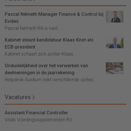
Pascal Németh Manager Finance & Control bij
Evides
Pascal Németh RA is vast...
Kabinet steunt kandidatuur Klaas Knot als
ECB-president
Kabinet schaart zich achter Klaas...
Onduidelijkheid over het verwerken van
deelnemingen in de jaarrekening
Helpdesk Auxilium reikt verschillende opties...
Vacatures
Assistant Financial Controller
Vitals Voedingssupplementen BV