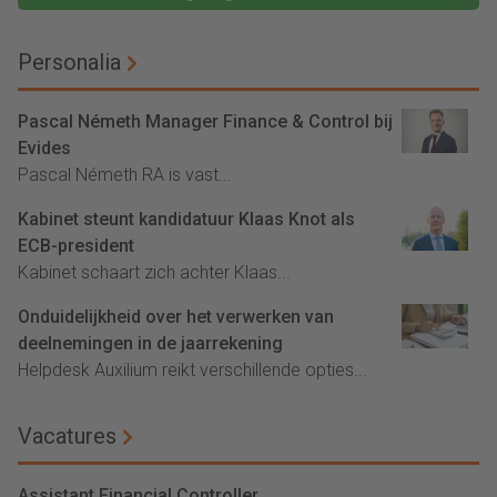
Personalia
Pascal Németh Manager Finance & Control bij
Evides
Pascal Németh RA is vast...
Kabinet steunt kandidatuur Klaas Knot als
ECB-president
Kabinet schaart zich achter Klaas...
Onduidelijkheid over het verwerken van
deelnemingen in de jaarrekening
Helpdesk Auxilium reikt verschillende opties...
Vacatures
Assistant Financial Controller