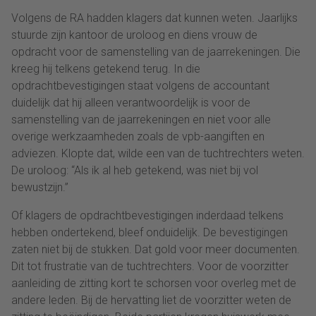
Volgens de RA hadden klagers dat kunnen weten. Jaarlijks
stuurde zijn kantoor de uroloog en diens vrouw de
opdracht voor de samenstelling van de jaarrekeningen. Die
kreeg hij telkens getekend terug. In die
opdrachtbevestigingen staat volgens de accountant
duidelijk dat hij alleen verantwoordelijk is voor de
samenstelling van de jaarrekeningen en niet voor alle
overige werkzaamheden zoals de vpb-aangiften en
adviezen. Klopte dat, wilde een van de tuchtrechters weten.
De uroloog: “Als ik al heb getekend, was niet bij vol
bewustzijn.”
Of klagers de opdrachtbevestigingen inderdaad telkens
hebben ondertekend, bleef onduidelijk. De bevestigingen
zaten niet bij de stukken. Dat gold voor meer documenten.
Dit tot frustratie van de tuchtrechters. Voor de voorzitter
aanleiding de zitting kort te schorsen voor overleg met de
andere leden. Bij de hervatting liet de voorzitter weten de