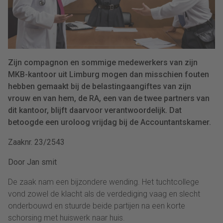
Zijn compagnon en sommige medewerkers van zijn
MKB-kantoor uit Limburg mogen dan misschien fouten
hebben gemaakt bij de belastingaangiftes van zijn
vrouw en van hem, de RA, een van de twee partners van
dit kantoor, blijft daarvoor verantwoordelijk. Dat
betoogde een uroloog vrijdag bij de Accountantskamer.
Zaaknr. 23/2543
Door Jan smit
De zaak nam een bijzondere wending. Het tuchtcollege
vond zowel de klacht als de verdediging vaag en slecht
onderbouwd en stuurde beide partijen na een korte
schorsing met huiswerk naar huis.