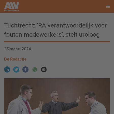
Tuchtrecht: ‘RA verantwoordelijk voor
fouten medewerkers’, stelt uroloog
25 maart 2024
De Redactie