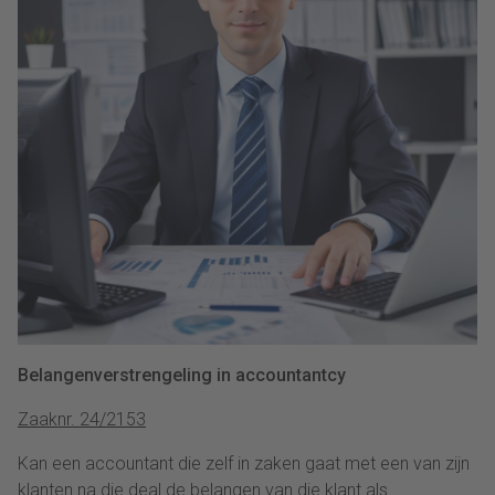
Belangenverstrengeling in accountantcy
Zaaknr. 24/2153
Kan een accountant die zelf in zaken gaat met een van zijn
klanten na die deal de belangen van die klant als