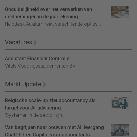
Onduidelijkheid over het verwerken van
deelnemingen in de jaarrekening
Helpdesk Auxilium reikt verschillende opties...
Vacatures
Assistant Financial Controller
Vitals Voedingssupplementen BV
Markt Update
Belgische scale-up ziet accountancy als
target voor AI-advisering
'Systemen in de sector zijn...
Van begrijpen naar bouwen met AI: leergang
ChatGPT en Copilot voor accountants