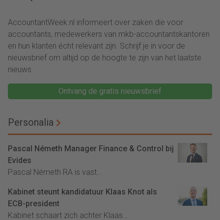
voor 18 maanden
AccountantWeek.nl informeert over zaken die voor
accountants, medewerkers van mkb-accountantskantoren
en hun klanten écht relevant zijn. Schrijf je in voor de
nieuwsbrief om altijd op de hoogte te zijn van het laatste
nieuws.
Ontvang de gratis nieuwsbrief
Personalia
Pascal Németh Manager Finance & Control bij
Evides
Pascal Németh RA is vast...
Kabinet steunt kandidatuur Klaas Knot als
ECB-president
Kabinet schaart zich achter Klaas...