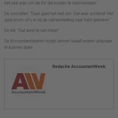
het oké was om de BV die kosten te laten betalen.”
De voorzitter: “Daar gaat het niet om. Dat was achteraf. Het
gaat erom of u er bij de samenstelling naar hebt gekeken.”
De AA: “Dat weet ik niet meer.”
De Accountantskamer hoopt binnen twaalf weken uitspraak
te kunnen doen.
Redactie AccountantWeek