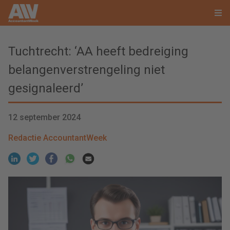
Tuchtrecht: ‘AA heeft bedreiging
belangenverstrengeling niet
gesignaleerd’
12 september 2024
Redactie AccountantWeek