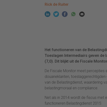
Rick de Ruiter
Het functioneren van de Belasting
Toeslagen Intermediairs geven de 
(7,0). Dit blijkt uit de Fiscale Moni
De Fiscale Monitor meet percepties e
douaneklanten, toeslaggerechtigden e
van de Belastingdienst, waardering va
belastingmoraal en compliance.
Net als in 2014 wordt de fiscus met
functioneren Belastingdienst 2015: