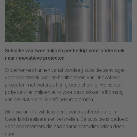
Subsidie van twee miljoen per bedrijf voor onderzoek
naar innovatieve projecten.
Ondernemers kunnen vanaf vandaag subsidie aanvragen
voor onderzoek naar de haalbaarheid van innovatieve
projecten met waterstof en groene chemie. Hier is een
potje van tien miljoen euro voor beschikbaar, afkomstig
van het Nationaal Groeifondsprogramma.
Dit programma wil de groene waterstofeconomie in
Nederland realiseren en versnellen. De subsidie is bedoeld
voor ondernemers die haalbaarheidsstudies willen doen
naar: