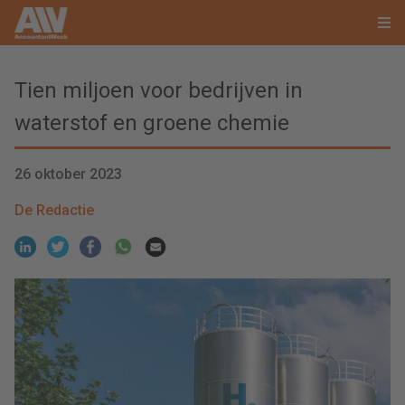
Tien miljoen voor bedrijven in
waterstof en groene chemie
26 oktober 2023
De Redactie