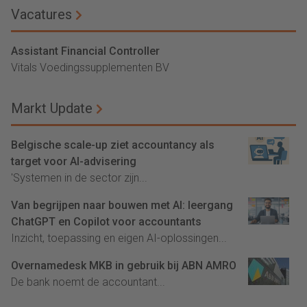
Vacatures
Assistant Financial Controller
Vitals Voedingssupplementen BV
Markt Update
Belgische scale-up ziet accountancy als
target voor AI-advisering
'Systemen in de sector zijn...
Van begrijpen naar bouwen met AI: leergang
ChatGPT en Copilot voor accountants
Inzicht, toepassing en eigen AI-oplossingen...
Overnamedesk MKB in gebruik bij ABN AMRO
De bank noemt de accountant...