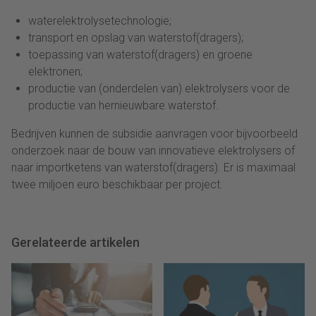
waterelektrolysetechnologie;
transport en opslag van waterstof(dragers);
toepassing van waterstof(dragers) en groene
elektronen;
productie van (onderdelen van) elektrolysers voor de
productie van hernieuwbare waterstof.
Bedrijven kunnen de subsidie aanvragen voor bijvoorbeeld
onderzoek naar de bouw van innovatieve elektrolysers of
naar importketens van waterstof(dragers). Er is maximaal
twee miljoen euro beschikbaar per project.
Gerelateerde artikelen