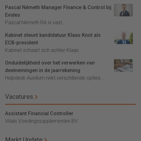
Pascal Németh Manager Finance & Control bij
Evides
Pascal Németh RA is vast...
Kabinet steunt kandidatuur Klaas Knot als
ECB-president
Kabinet schaart zich achter Klaas...
Onduidelijkheid over het verwerken van
deelnemingen in de jaarrekening
Helpdesk Auxilium reikt verschillende opties...
Vacatures
Assistant Financial Controller
Vitals Voedingssupplementen BV
Markt Update