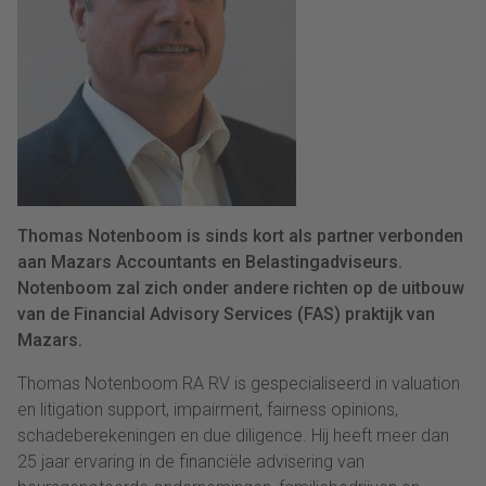
Thomas Notenboom is sinds kort als partner verbonden
aan Mazars Accountants en Belastingadviseurs.
Notenboom zal zich onder andere richten op de uitbouw
van de Financial Advisory Services (FAS) praktijk van
Mazars.
Thomas Notenboom RA RV is gespecialiseerd in valuation
en litigation support, impairment, fairness opinions,
schadeberekeningen en due diligence. Hij heeft meer dan
25 jaar ervaring in de financiële advisering van