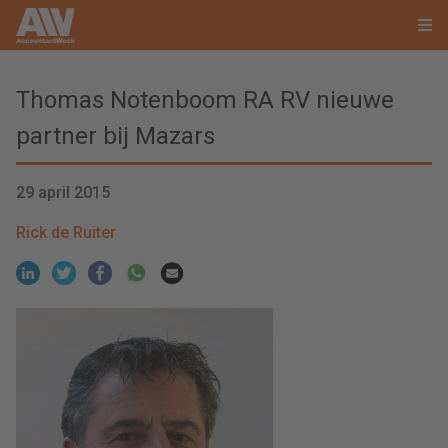
Thomas Notenboom RA RV nieuwe
partner bij Mazars
29 april 2015
Rick de Ruiter