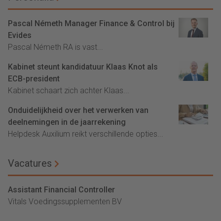
Pascal Németh Manager Finance & Control bij
Evides
Pascal Németh RA is vast...
Kabinet steunt kandidatuur Klaas Knot als
ECB-president
Kabinet schaart zich achter Klaas...
Onduidelijkheid over het verwerken van
deelnemingen in de jaarrekening
Helpdesk Auxilium reikt verschillende opties...
Vacatures
Assistant Financial Controller
Vitals Voedingssupplementen BV