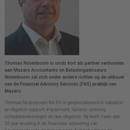
Thomas Notenboom is sinds kort als partner verbonden
aan Mazars Accountants en Belastingadviseurs.
Notenboom zal zich onder andere richten op de uitbouw
van de Financial Advisory Services (FAS) praktijk van
Mazars.
Thomas Notenboom RA RV is gespecialiseerd in valuation
en litigation support, impairment, fairness opinions,
schadeberekeningen en due diligence. Hij heeft meer dan
25 jaar ervaring in de financiële advisering van