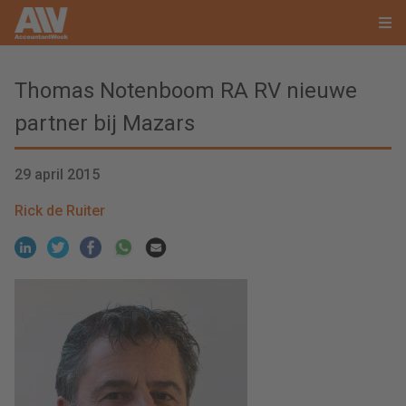
Thomas Notenboom RA RV nieuwe
partner bij Mazars
29 april 2015
Rick de Ruiter