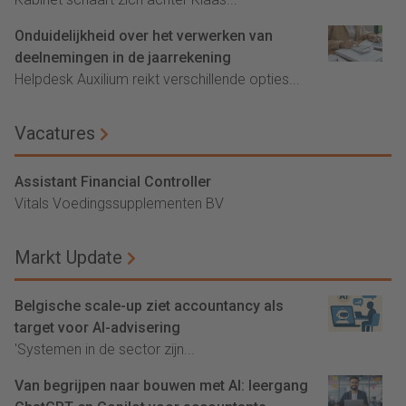
Onduidelijkheid over het verwerken van
deelnemingen in de jaarrekening
Helpdesk Auxilium reikt verschillende opties...
Vacatures
Assistant Financial Controller
Vitals Voedingssupplementen BV
Markt Update
Belgische scale-up ziet accountancy als
target voor AI-advisering
'Systemen in de sector zijn...
Van begrijpen naar bouwen met AI: leergang