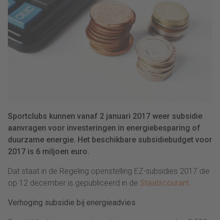
Sportclubs kunnen vanaf 2 januari 2017 weer subsidie
aanvragen voor investeringen in energiebesparing of
duurzame energie. Het beschikbare subsidiebudget voor
2017 is 6 miljoen euro.
Dat staat in de Regeling openstelling EZ-subsidies 2017 die
op 12 december is gepubliceerd in de
Staatscourant
.
Verhoging subsidie bij energieadvies