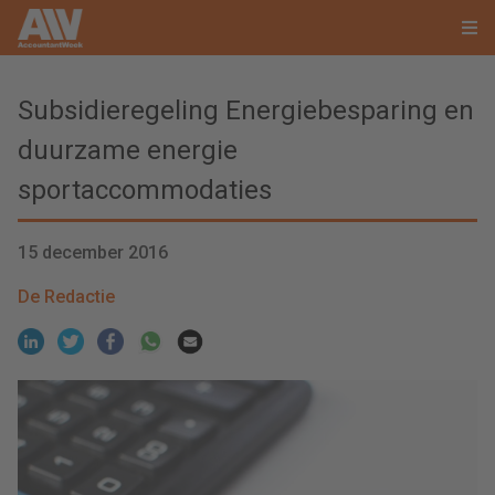
Subsidieregeling Energiebesparing en
duurzame energie
sportaccommodaties
15 december 2016
De Redactie