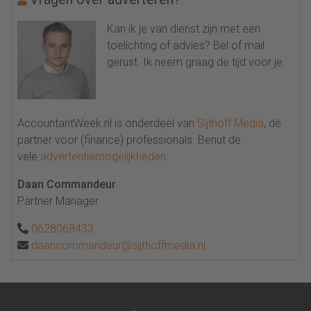
Kan ik je van dienst zijn met een
toelichting of advies? Bel of mail
gerust. Ik neem graag de tijd voor je.
AccountantWeek.nl is onderdeel van
Sijthoff Media
, dé
partner voor (finance) professionals. Benut de
vele
advertentiemogelijkheden
.
Daan Commandeur
Partner Manager
0628068433
daancommandeur@sijthoffmedia.nl