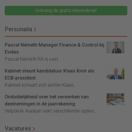
Ontvang de gratis nieuwsbrief
Personalia
Pascal Németh Manager Finance & Control bij
Evides
Pascal Németh RA is vast...
Kabinet steunt kandidatuur Klaas Knot als
ECB-president
Kabinet schaart zich achter Klaas...
Onduidelijkheid over het verwerken van
deelnemingen in de jaarrekening
Helpdesk Auxilium reikt verschillende opties...
Vacatures