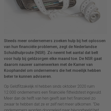
Steeds meer ondernemers zoeken hulp bij het oplossen
van hun financiële problemen, zegt de Nederlandse
Schuldhulproute (NSR). Zo neemt het aantal dat belt
voor hulp bij geldzorgen elke maand toe. De NSR gaat
daarom nauwer samenwerken met de Kamer van
Koophandel om ondernemers die het moeilijk hebben
beter te kunnen adviseren.
Op Geldfitzakelijk.nl hebben sinds oktober 2020 ruim
12.000 ondernemers een financiële fitheidstest ingevuld.
Meer dan de helft van hen geeft aan het financieel zo
zwaar te hebben dat ze er zelf niet meer uitkomen. "Die
ondernemers worden doorgeleid naar bijvoorbeeld het