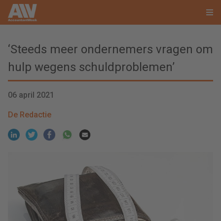
‘Steeds meer ondernemers vragen om
hulp wegens schuldproblemen’
06 april 2021
De Redactie