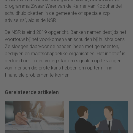
programma Zwaar Weer van de Kamer van Koophandel,
schuldhulploketten in de gemeente of speciale zzp-
adviseurs", aldus de NSR.
De NSR is eind 2019 opgericht. Banken namen destijds het
voortouw bij het voorkomen van schulden bij huishoudens.
Ze sloegen daarvoor de handen ineen met gemeenten,
bedrijven en maatschappelijke organisaties. Het initiatief is
bedoeld om in een vroeg stadium signalen op te vangen
van mensen die grote kans hebben om op termijn in
financiële problemen te komen.
Gerelateerde artikelen