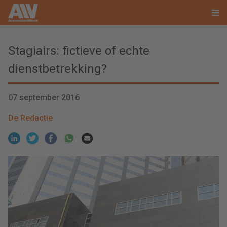
Stagiairs: fictieve of echte
dienstbetrekking?
07 september 2016
De Redactie