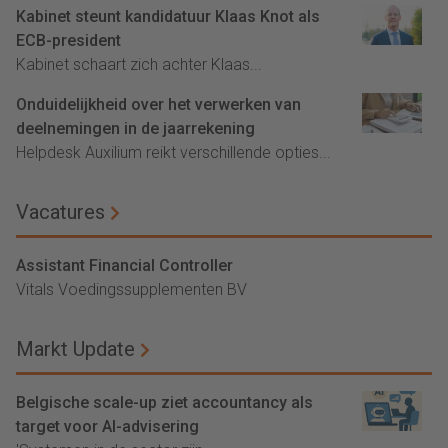
Kabinet steunt kandidatuur Klaas Knot als
ECB-president
Kabinet schaart zich achter Klaas...
Onduidelijkheid over het verwerken van
deelnemingen in de jaarrekening
Helpdesk Auxilium reikt verschillende opties...
Vacatures
Assistant Financial Controller
Vitals Voedingssupplementen BV
Markt Update
Belgische scale-up ziet accountancy als
target voor AI-advisering