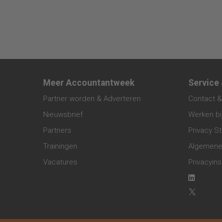
Meer Accountantweek
Service
Partner worden & Adverteren
Contact &
Nieuwsbrief
Werken bi
Partners
Privacy S
Trainingen
Algemene
Vacatures
Privacyins