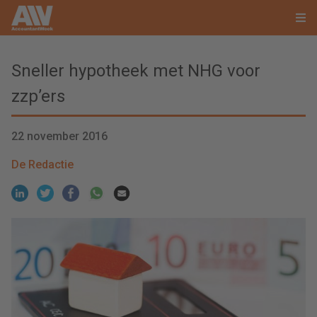
Sneller hypotheek met NHG voor
zzp’ers
22 november 2016
De Redactie